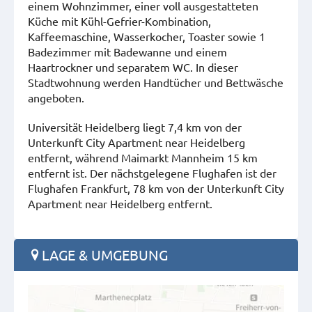
einem Wohnzimmer, einer voll ausgestatteten
Küche mit Kühl-Gefrier-Kombination,
Kaffeemaschine, Wasserkocher, Toaster sowie 1
Badezimmer mit Badewanne und einem
Haartrockner und separatem WC. In dieser
Stadtwohnung werden Handtücher und Bettwäsche
angeboten.
Universität Heidelberg liegt 7,4 km von der
Unterkunft City Apartment near Heidelberg
entfernt, während Maimarkt Mannheim 15 km
entfernt ist. Der nächstgelegene Flughafen ist der
Flughafen Frankfurt, 78 km von der Unterkunft City
Apartment near Heidelberg entfernt.
LAGE & UMGEBUNG