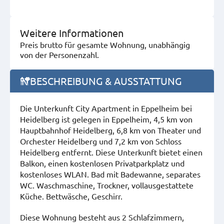
Weitere Informationen
Preis brutto für gesamte Wohnung, unabhängig
von der Personenzahl.
BESCHREIBUNG & AUSSTATTUNG
Die Unterkunft City Apartment in Eppelheim bei
Heidelberg ist gelegen in Eppelheim, 4,5 km von
Hauptbahnhof Heidelberg, 6,8 km von Theater und
Orchester Heidelberg und 7,2 km von Schloss
Heidelberg entfernt. Diese Unterkunft bietet einen
Balkon, einen kostenlosen Privatparkplatz und
kostenloses WLAN. Bad mit Badewanne, separates
WC. Waschmaschine, Trockner, vollausgestattete
Küche. Bettwäsche, Geschirr.
Diese Wohnung besteht aus 2 Schlafzimmern,