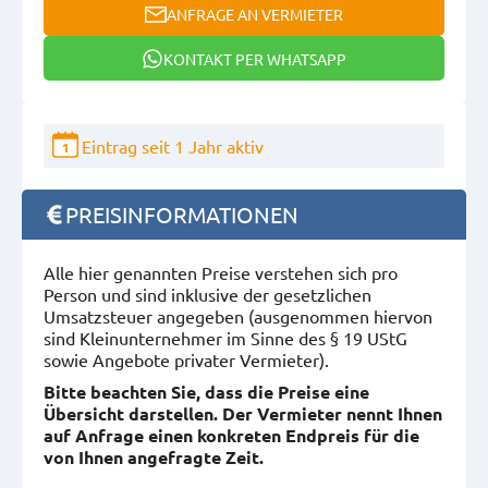
ANFRAGE AN VERMIETER
KONTAKT PER WHATSAPP
Eintrag seit 1 Jahr aktiv
1
PREISINFORMATIONEN
Alle hier genannten Preise verstehen sich pro
Person und sind inklusive der gesetzlichen
Umsatzsteuer angegeben (ausgenommen hiervon
sind Kleinunternehmer im Sinne des § 19 UStG
sowie Angebote privater Vermieter).
Bitte beachten Sie, dass die Preise eine
Übersicht darstellen. Der Vermieter nennt Ihnen
auf Anfrage einen konkreten Endpreis für die
von Ihnen angefragte Zeit.