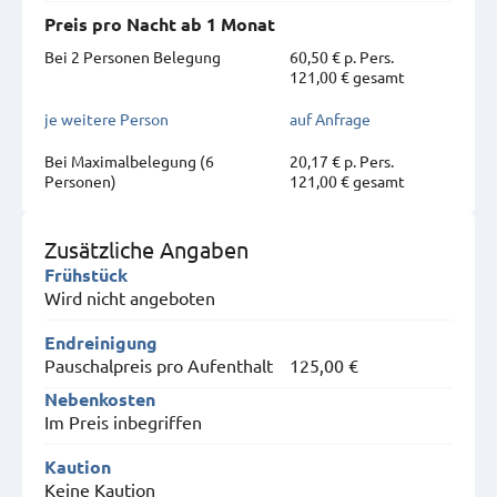
Preis pro Nacht ab 1 Monat
Bei 2 Personen Belegung
60,50 € p. Pers.
121,00 € gesamt
je weitere Person
auf Anfrage
Bei Maximal­belegung (6
20,17 € p. Pers.
Personen)
121,00 € gesamt
Zusätzliche Angaben
Frühstück
Wird nicht angeboten
Endreinigung
Pauschalpreis pro Aufenthalt
125,00 €
Nebenkosten
Im Preis inbegriffen
Kaution
Keine Kaution