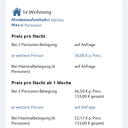
1x Wohnung
4 Nächte
Mindestaufenthalt:
6 Personen
Max.:
Preis pro Nacht
Bei 2 Personen Belegung
auf Anfrage
je weitere Person
58,00 € p. Pers.
Bei Maximal­belegung (6
auf Anfrage
Personen)
Preis pro Nacht ab 1 Woche
Bei 2 Personen Belegung
66,50 € p. Pers.
133,00 € gesamt
je weitere Person
auf Anfrage
Bei Maximal­belegung (6
22,17 € p. Pers.
Personen)
133,00 € gesamt