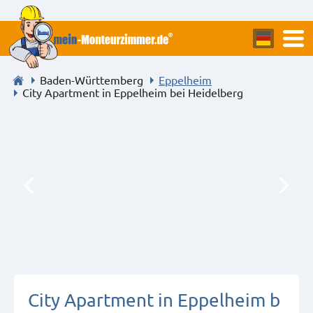
Baden-Württemberg
Eppelheim
City Apartment in Eppelheim bei Heidelberg
City Apartment in Eppelheim b