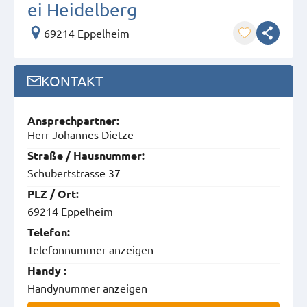
ei Heidelberg
69214 Eppelheim
KONTAKT
Ansprech­partner:
Herr Johannes Dietze
Straße / Hausnummer:
Schubertstrasse 37
PLZ / Ort:
69214 Eppelheim
Telefon:
Telefonnummer anzeigen
Handy :
Handynummer anzeigen