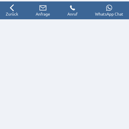
Zurück
Anfrage
Anruf
WhatsApp Chat