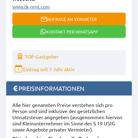
www.tk-rent.com
ANFRAGE AN VERMIETER
KONTAKT PER WHATSAPP
TOP-Gastgeber
Eintrag seit 1 Jahr aktiv
1
PREISINFORMATIONEN
Alle hier genannten Preise verstehen sich pro
Person und sind inklusive der gesetzlichen
Umsatzsteuer angegeben (ausgenommen hiervon
sind Kleinunternehmer im Sinne des § 19 UStG
sowie Angebote privater Vermieter).