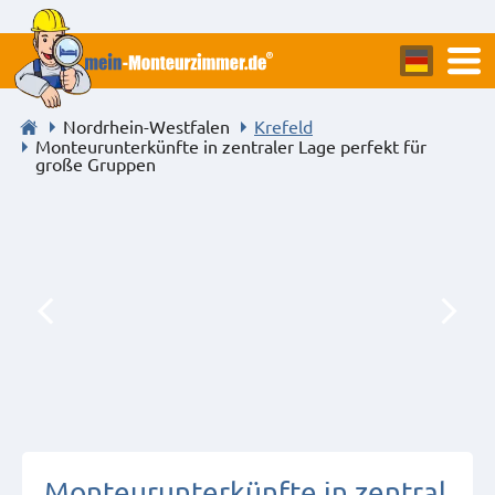
Nordrhein-Westfalen
Krefeld
Monteurunterkünfte in zentraler Lage perfekt für
große Gruppen
Monteurunterkünfte in zentral