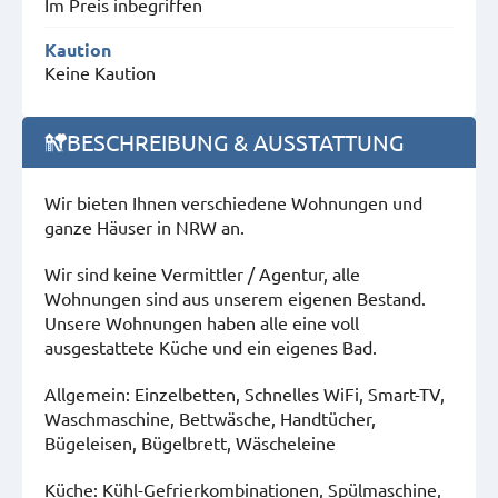
Im Preis inbegriffen
Kaution
Keine Kaution
BESCHREIBUNG & AUSSTATTUNG
Wir bieten Ihnen verschiedene Wohnungen und
ganze Häuser in NRW an.
Wir sind keine Vermittler / Agentur, alle
Wohnungen sind aus unserem eigenen Bestand.
Unsere Wohnungen haben alle eine voll
ausgestattete Küche und ein eigenes Bad.
Allgemein: Einzelbetten, Schnelles WiFi, Smart-TV,
Waschmaschine, Bettwäsche, Handtücher,
Bügeleisen, Bügelbrett, Wäscheleine
Küche: Kühl-Gefrierkombinationen, Spülmaschine,