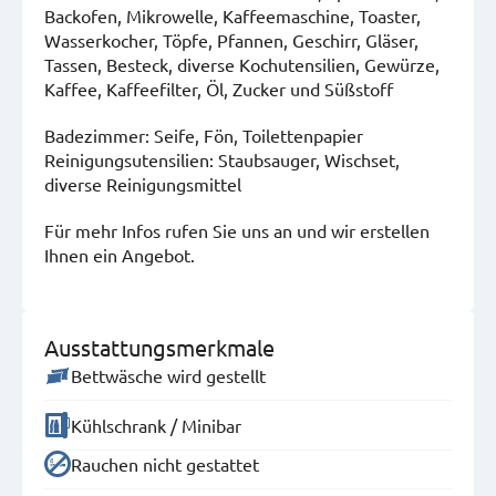
Backofen, Mikrowelle, Kaffeemaschine, Toaster,
Wasserkocher, Töpfe, Pfannen, Geschirr, Gläser,
Tassen, Besteck, diverse Kochutensilien, Gewürze,
Kaffee, Kaffeefilter, Öl, Zucker und Süßstoff
Badezimmer: Seife, Fön, Toilettenpapier
Reinigungsutensilien: Staubsauger, Wischset,
diverse Reinigungsmittel
Für mehr Infos rufen Sie uns an und wir erstellen
Ihnen ein Angebot.
Ausstattungsmerkmale
Bettwäsche wird gestellt
Kühlschrank / Minibar
Rauchen nicht gestattet