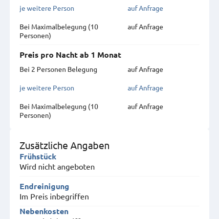
je weitere Person
auf Anfrage
Bei Maximal­belegung (10
auf Anfrage
Personen)
Preis pro Nacht ab 1 Monat
Bei 2 Personen Belegung
auf Anfrage
je weitere Person
auf Anfrage
Bei Maximal­belegung (10
auf Anfrage
Personen)
Zusätzliche Angaben
Frühstück
Wird nicht angeboten
Endreinigung
Im Preis inbegriffen
Nebenkosten