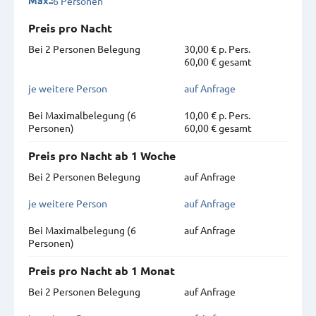
6 Personen
Max.:
Preis pro Nacht
Bei 2 Personen Belegung
30,00 € p. Pers.
60,00 € gesamt
je weitere Person
auf Anfrage
Bei Maximal­belegung (6
10,00 € p. Pers.
Personen)
60,00 € gesamt
Preis pro Nacht ab 1 Woche
Bei 2 Personen Belegung
auf Anfrage
je weitere Person
auf Anfrage
Bei Maximal­belegung (6
auf Anfrage
Personen)
Preis pro Nacht ab 1 Monat
Bei 2 Personen Belegung
auf Anfrage