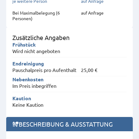
je weitere Person
auf Anfrage
Bei Maximal­belegung (6
auf Anfrage
Personen)
Zusätzliche Angaben
Frühstück
Wird nicht angeboten
Endreinigung
Pauschalpreis pro Aufenthalt
25,00 €
Nebenkosten
Im Preis inbegriffen
Kaution
Keine Kaution
BESCHREIBUNG & AUSSTATTUNG