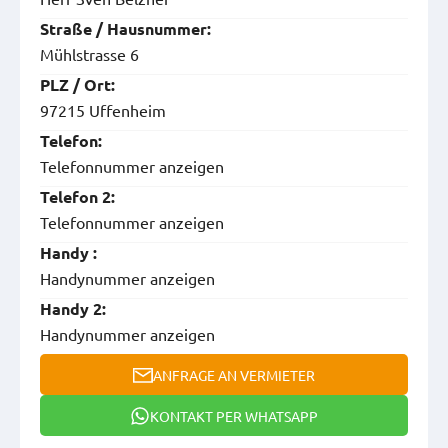
Straße / Hausnummer:
Mühlstrasse 6
PLZ / Ort:
97215 Uffenheim
Telefon:
Telefonnummer anzeigen
Telefon 2:
Telefonnummer anzeigen
Handy :
Handynummer anzeigen
Handy 2:
Handynummer anzeigen
ANFRAGE AN VERMIETER
KONTAKT PER WHATSAPP