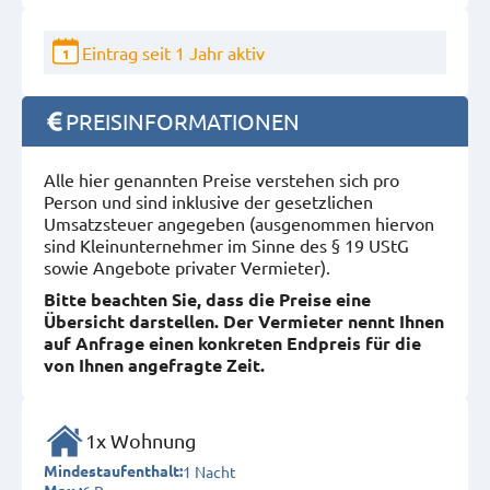
Eintrag seit 1 Jahr aktiv
1
PREISINFORMATIONEN
Alle hier genannten Preise verstehen sich pro
Person und sind inklusive der gesetzlichen
Umsatzsteuer angegeben (ausgenommen hiervon
sind Kleinunternehmer im Sinne des § 19 UStG
sowie Angebote privater Vermieter).
Bitte beachten Sie, dass die Preise eine
Übersicht darstellen. Der Vermieter nennt Ihnen
auf Anfrage einen konkreten Endpreis für die
von Ihnen angefragte Zeit.
1x Wohnung
1 Nacht
Mindestaufenthalt: