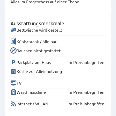
Alles im Erdgeschoss auf einer Ebene
Ausstattungsmerkmale
Bettwäsche wird gestellt
Kühlschrank / Minibar
Rauchen nicht gestattet
Parkplatz am Haus
Im Preis inbegriffen
Küche zur Alleinnutzung
TV
Waschmaschine
Im Preis inbegriffen
Internet / W-LAN
Im Preis inbegriffen