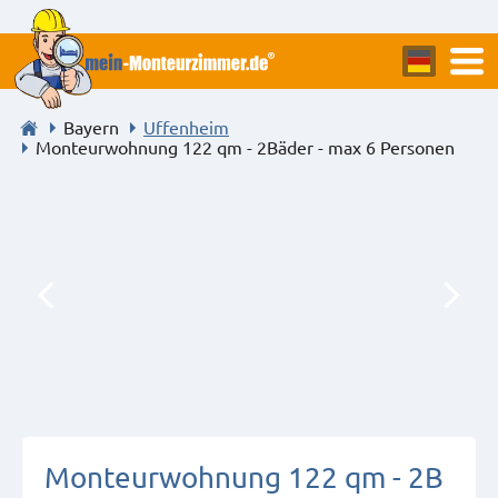
Bayern
Uffenheim
Monteurwohnung 122 qm - 2Bäder - max 6 Personen
Monteurwohnung 122 qm - 2B