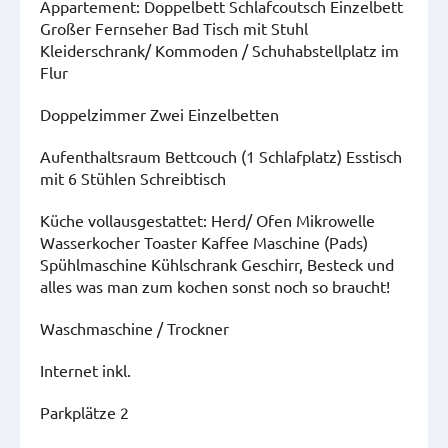
Appartement: Doppelbett Schlafcoutsch Einzelbett
Großer Fernseher Bad Tisch mit Stuhl
Kleiderschrank/ Kommoden / Schuhabstellplatz im
Flur
Doppelzimmer Zwei Einzelbetten
Aufenthaltsraum Bettcouch (1 Schlafplatz) Esstisch
mit 6 Stühlen Schreibtisch
Küche vollausgestattet: Herd/ Ofen Mikrowelle
Wasserkocher Toaster Kaffee Maschine (Pads)
Spühlmaschine Kühlschrank Geschirr, Besteck und
alles was man zum kochen sonst noch so braucht!
Waschmaschine / Trockner
Internet inkl.
Parkplätze 2