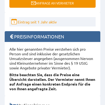
ANFRAGE AN VERMIETER
Eintrag seit 1 Jahr aktiv
1
PREISINFORMATIONEN
Alle hier genannten Preise verstehen sich pro
Person und sind inklusive der gesetzlichen
Umsatzsteuer angegeben (ausgenommen hiervon
sind Kleinunternehmer im Sinne des § 19 UStG
sowie Angebote privater Vermieter).
Bitte beachten Sie, dass die Preise eine
Übersicht darstellen. Der Vermieter nennt Ihnen
auf Anfrage einen konkreten Endpreis für die
von Ihnen angefragte Zeit.