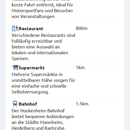
kurze Fahrt entfernt, ideal für
Motorsportfans und Besucher
von Veranstaltungen
800m
Restaurant
Verschiedene Restaurants sind
fußläufig erreichbar und
bieten eine Auswahl an
lokalen und internationalen
Speisen.
1km
Supermarkt
Mehrere Supermärkte in
unmittelbarer Nähe sorgen für
eine einfache und schnelle
Selbstversorgung.
1.5km
Bahnhof
Der Hockenheim Bahnhof
bietet bequeme Anbindungen
an die Städte Mannheim,
Heidelberg und Karlsruhe.