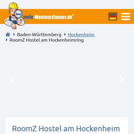
Baden-Württemberg
Hockenheim
RoomZ Hostel am Hockenheimring
RoomZ Hostel am Hockenheim