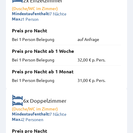
2x Einzelzimmer
(Dusche/WC im Zimmer)
7 Nächte
Mindestaufenthalt:
1 Person
Max.:
Preis pro Nacht
Bei 1 Person Belegung
auf Anfrage
Preis pro Nacht ab 1 Woche
Bei 1 Person Belegung
32,00 € p. Pers.
Preis pro Nacht ab 1 Monat
Bei 1 Person Belegung
31,00 € p. Pers.
6x Doppelzimmer
(Dusche/WC im Zimmer)
7 Nächte
Mindestaufenthalt:
2 Personen
Max.:
Preis pro Nacht