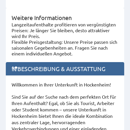
Weitere Informationen
Langzeitaufenthalte profitieren von vergünstigten
Preisen: Je länger Sie bleiben, desto attraktiver
wird Ihr Preis.
Flexible Preisgestaltung: Unsere Preise passen sich
saisonalen Gegebenheiten an. Fragen Sie nach
einem individuellen Angebot.
BESCHREIBUNG & AUSSTATTUNG
Willkommen in Ihrer Unterkunft in Hockenheim!
Sind Sie auf der Suche nach dem perfekten Ort für
Ihren Aufenthalt? Egal, ob Sie als Tourist, Arbeiter
oder Student kommen – unsere Unterkunft in
Hockenheim bietet Ihnen die ideale Kombination
aus zentraler Lage, hervorragenden
Verkehrsverbindungen und einer einladenden