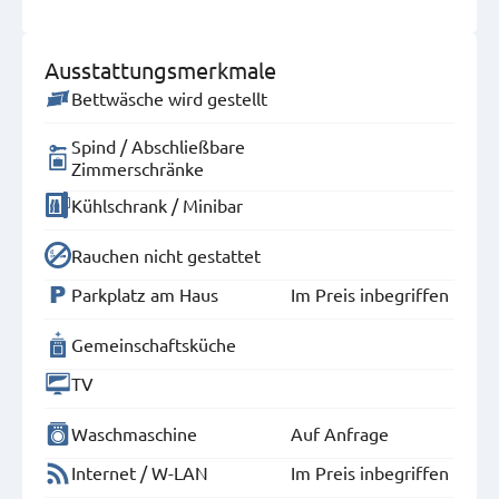
Ausstattungsmerkmale
Bettwäsche wird gestellt
Spind / Abschließbare
Zimmerschränke
Kühlschrank / Minibar
Rauchen nicht gestattet
Parkplatz am Haus
Im Preis inbegriffen
Gemeinschaftsküche
TV
Waschmaschine
Auf Anfrage
Internet / W-LAN
Im Preis inbegriffen