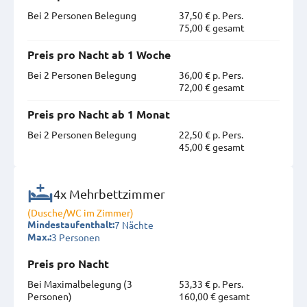
Bei 2 Personen Belegung
37,50 € p. Pers.
75,00 € gesamt
Preis pro Nacht ab 1 Woche
Bei 2 Personen Belegung
36,00 € p. Pers.
72,00 € gesamt
Preis pro Nacht ab 1 Monat
Bei 2 Personen Belegung
22,50 € p. Pers.
45,00 € gesamt
4x Mehrbettzimmer
(Dusche/WC im Zimmer)
7 Nächte
Mindestaufenthalt:
3 Personen
Max.:
Preis pro Nacht
Bei Maximal­belegung (3
53,33 € p. Pers.
Personen)
160,00 € gesamt