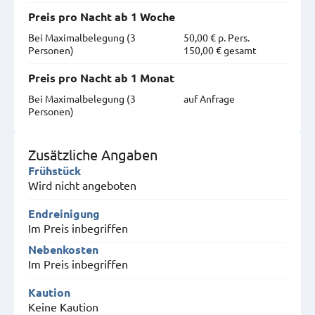
Preis pro Nacht ab 1 Woche
Bei Maximal­belegung (3
50,00 € p. Pers.
Personen)
150,00 € gesamt
Preis pro Nacht ab 1 Monat
Bei Maximal­belegung (3
auf Anfrage
Personen)
Zusätzliche Angaben
Frühstück
Wird nicht angeboten
Endreinigung
Im Preis inbegriffen
Nebenkosten
Im Preis inbegriffen
Kaution
Keine Kaution