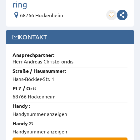
ring
68766 Hockenheim
KONTAKT
Ansprech­partner:
Herr Andreas Christoforidis
Straße / Hausnummer:
Hans-Böckler-Str. 1
PLZ / Ort:
68766 Hockenheim
Handy :
Handynummer anzeigen
Handy 2:
Handynummer anzeigen