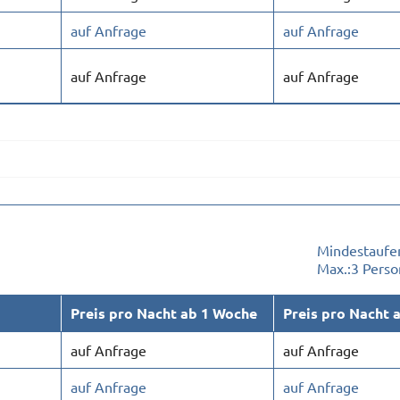
auf Anfrage
auf Anfrage
auf Anfrage
auf Anfrage
Mindestaufen
Max.:
3 Pers
Preis pro Nacht ab 1 Woche
Preis pro Nacht 
auf Anfrage
auf Anfrage
auf Anfrage
auf Anfrage