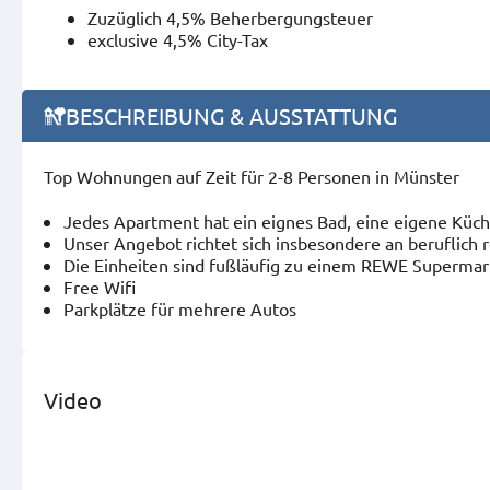
Zuzüglich 4,5% Beherbergungsteuer
exclusive 4,5% City-Tax
BESCHREIBUNG & AUSSTATTUNG
Top Wohnungen auf Zeit für 2-8 Personen in Münster
Jedes Apartment hat ein eignes Bad, eine eigene Küc
Unser Angebot richtet sich insbesondere an beruflic
Die Einheiten sind fußläufig zu einem REWE Supermar
Free Wifi
Parkplätze für mehrere Autos
Video