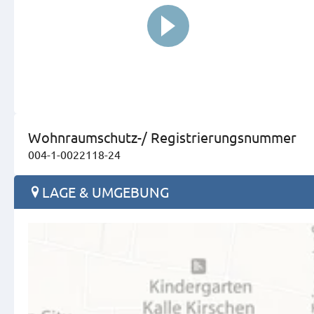
Wohnraumschutz-/ Registrierungsnummer
004-1-0022118-24
LAGE & UMGEBUNG