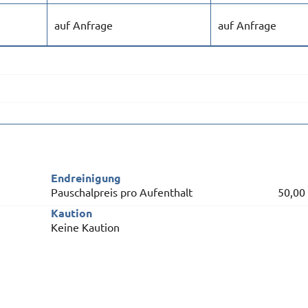
auf Anfrage
auf Anfrage
Endreinigung
Pauschalpreis pro Aufenthalt
50,00
Kaution
Keine Kaution