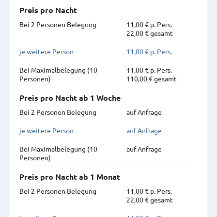
Preis pro Nacht
Bei 2 Personen Belegung
11,00 € p. Pers.
22,00 € gesamt
je weitere Person
11,00 € p. Pers.
Bei Maximal­belegung (10
11,00 € p. Pers.
Personen)
110,00 € gesamt
Preis pro Nacht ab 1 Woche
Bei 2 Personen Belegung
auf Anfrage
je weitere Person
auf Anfrage
Bei Maximal­belegung (10
auf Anfrage
Personen)
Preis pro Nacht ab 1 Monat
Bei 2 Personen Belegung
11,00 € p. Pers.
22,00 € gesamt