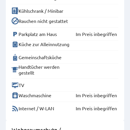
Kühlschrank / Minibar
Rauchen nicht gestattet
Parkplatz am Haus
Im Preis inbegriffen
Küche zur Alleinnutzung
Gemeinschaftsküche
Handtücher werden
gestellt
TV
Waschmaschine
Im Preis inbegriffen
Internet / W-LAN
Im Preis inbegriffen
Wohnraumschutz-/