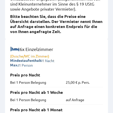
sind Kleinunternehmer im Sinne des § 19 UStG
sowie Angebote privater Vermieter).
Bitte beachten Sie, dass die Preise eine
Übersicht darstellen. Der Vermieter nennt Ihnen
auf Anfrage einen konkreten Endpreis für die
von Ihnen angefragte Zeit.
6x Einzelzimmer
(Dusche/WC im Zimmer)
1 Nacht
Mindestaufenthalt:
1 Person
Max.:
Preis pro Nacht
Bei 1 Person Belegung
25,00 € p. Pers.
Preis pro Nacht ab 1 Woche
Bei 1 Person Belegung
auf Anfrage
Preis pro Nacht ab 1 Monat