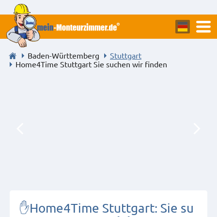
Baden-Württemberg
Stuttgart
Home4Time Stuttgart Sie suchen wir finden
✋Home4Time Stuttgart: Sie su