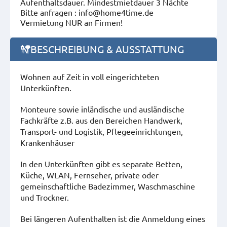
Aufenthaltsdauer.
Mindestmietdauer 3 Nächte
Bitte anfragen : info@home4time.de
Vermietung NUR an Firmen!
BESCHREIBUNG & AUSSTATTUNG
Wohnen auf Zeit in voll eingerichteten
Unterkünften.
Monteure sowie inländische und ausländische
Fachkräfte z.B. aus den Bereichen Handwerk,
Transport- und Logistik, Pflegeeinrichtungen,
Krankenhäuser
In den Unterkünften gibt es separate Betten,
Küche, WLAN, Fernseher, private oder
gemeinschaftliche Badezimmer, Waschmaschine
und Trockner.
Bei längeren Aufenthalten ist die Anmeldung eines