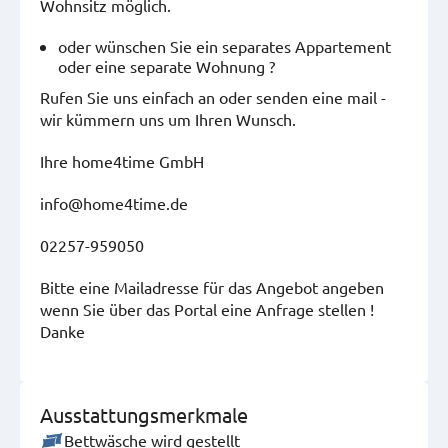
Wohnsitz möglich.
oder wünschen Sie ein separates Appartement
oder eine separate Wohnung ?
Rufen Sie uns einfach an oder senden eine mail -
wir kümmern uns um Ihren Wunsch.
Ihre home4time GmbH
info@home4time.de
02257-959050
Bitte eine Mailadresse für das Angebot angeben
wenn Sie über das Portal eine Anfrage stellen !
Danke
Ausstattungsmerkmale
Bettwäsche wird gestellt