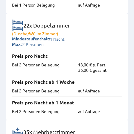
Bei 1 Person Belegung
auf Anfrage
22x Doppelzimmer
(Dusche/WC im Zimmer)
1 Nacht
Mindestaufenthalt:
2 Personen
Max.:
Preis pro Nacht
Bei 2 Personen Belegung
18,00 € p. Pers.
36,00 € gesamt
Preis pro Nacht ab 1 Woche
Bei 2 Personen Belegung
auf Anfrage
Preis pro Nacht ab 1 Monat
Bei 2 Personen Belegung
auf Anfrage
35x Mehrbettzimmer