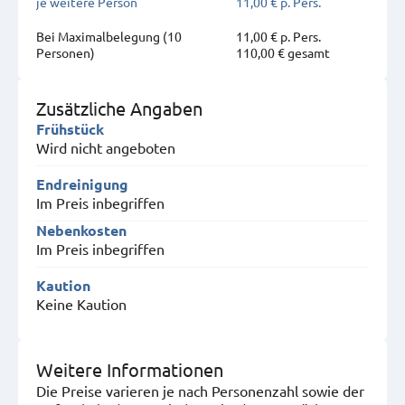
je weitere Person
11,00 € p. Pers.
Bei Maximal­belegung (10
11,00 € p. Pers.
Personen)
110,00 € gesamt
Zusätzliche Angaben
Frühstück
Wird nicht angeboten
Endreinigung
Im Preis inbegriffen
Nebenkosten
Im Preis inbegriffen
Kaution
Keine Kaution
Weitere Informationen
Die Preise varieren je nach Personenzahl sowie der