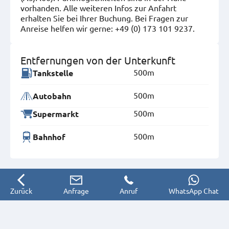
vorhanden. Alle weiteren Infos zur Anfahrt
erhalten Sie bei Ihrer Buchung. Bei Fragen zur
Anreise helfen wir gerne: +49 (0) 173 101 9237.
Entfernungen von der Unterkunft
500m
Tankstelle
500m
Autobahn
500m
Supermarkt
500m
Bahnhof
Zurück
Anfrage
Anruf
WhatsApp Chat