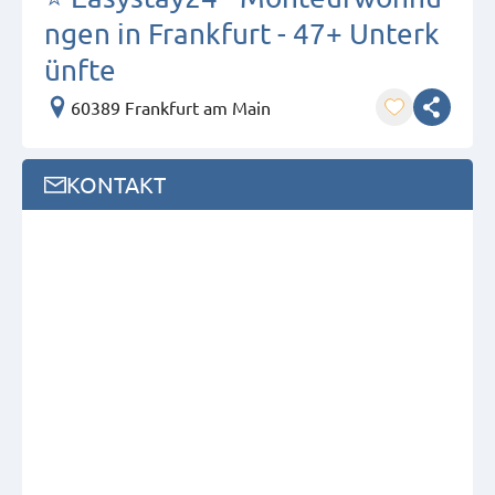
ngen in Frankfurt - 47+ Unterk
ünfte
60389 Frankfurt am Main
KONTAKT