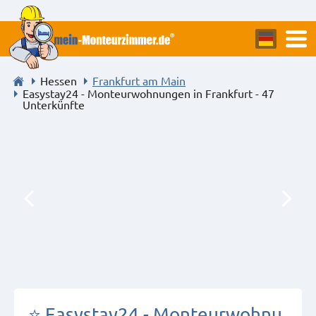
Hessen
Frankfurt am Main
Easystay24 - Monteurwohnungen in Frankfurt - 47
Unterkünfte
⭐ Easystay24 - Monteurwohnu