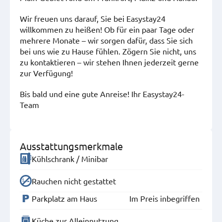
Wir freuen uns darauf, Sie bei Easystay24
willkommen zu heißen! Ob für ein paar Tage oder
mehrere Monate – wir sorgen dafür, dass Sie sich
bei uns wie zu Hause fühlen. Zögern Sie nicht, uns
zu kontaktieren – wir stehen Ihnen jederzeit gerne
zur Verfügung!
Bis bald und eine gute Anreise! Ihr Easystay24-
Team
Ausstattungsmerkmale
Kühlschrank / Minibar
Rauchen nicht gestattet
Parkplatz am Haus
Im Preis inbegriffen
Küche zur Alleinnutzung