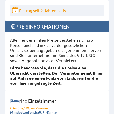
Eintrag seit 2 Jahren aktiv
2
PREISINFORMATIONEN
Alle hier genannten Preise verstehen sich pro
Person und sind inklusive der gesetzlichen
Umsatzsteuer angegeben (ausgenommen hiervon
sind Kleinunternehmer im Sinne des § 19 UStG
sowie Angebote privater Vermieter).
Bitte beachten Sie, dass die Preise eine
Übersicht darstellen. Der Vermieter nennt Ihnen
auf Anfrage einen konkreten Endpreis für die
von Ihnen angefragte Zeit.
14x Einzelzimmer
(Dusche/WC im Zimmer)
3 Nächte
Mindestaufenthalt: