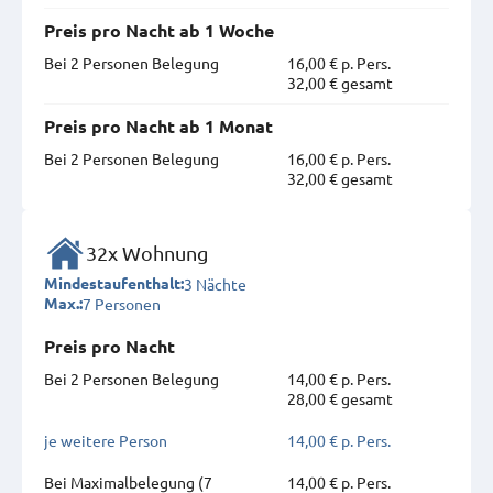
Preis pro Nacht ab 1 Woche
Bei 2 Personen Belegung
16,00 € p. Pers.
32,00 € gesamt
Preis pro Nacht ab 1 Monat
Bei 2 Personen Belegung
16,00 € p. Pers.
32,00 € gesamt
32x Wohnung
3 Nächte
Mindestaufenthalt:
7 Personen
Max.:
Preis pro Nacht
Bei 2 Personen Belegung
14,00 € p. Pers.
28,00 € gesamt
je weitere Person
14,00 € p. Pers.
Bei Maximal­belegung (7
14,00 € p. Pers.