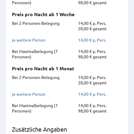
Personen)
98,00 € gesamt
Preis pro Nacht ab 1 Woche
Bei 2 Personen Belegung
14,00 € p. Pers.
28,00 € gesamt
je weitere Person
14,00 € p. Pers.
Bei Maximal­belegung (7
14,00 € p. Pers.
Personen)
98,00 € gesamt
Preis pro Nacht ab 1 Monat
Bei 2 Personen Belegung
14,00 € p. Pers.
28,00 € gesamt
je weitere Person
14,00 € p. Pers.
Bei Maximal­belegung (7
14,00 € p. Pers.
Personen)
98,00 € gesamt
Zusätzliche Angaben