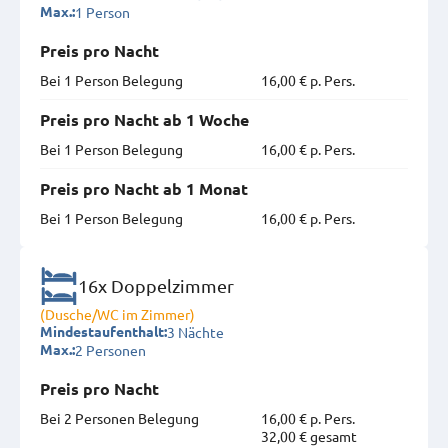
1 Person
Max.:
Preis pro Nacht
Bei 1 Person Belegung
16,00 € p. Pers.
Preis pro Nacht ab 1 Woche
Bei 1 Person Belegung
16,00 € p. Pers.
Preis pro Nacht ab 1 Monat
Bei 1 Person Belegung
16,00 € p. Pers.
16x Doppelzimmer
(Dusche/WC im Zimmer)
3 Nächte
Mindestaufenthalt:
2 Personen
Max.:
Preis pro Nacht
Bei 2 Personen Belegung
16,00 € p. Pers.
32,00 € gesamt