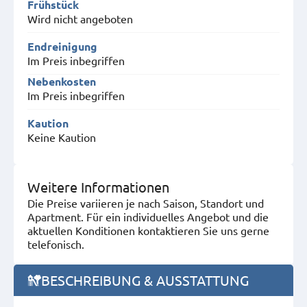
Frühstück
Wird nicht angeboten
Endreinigung
Im Preis inbegriffen
Nebenkosten
Im Preis inbegriffen
Kaution
Keine Kaution
Weitere Informationen
Die Preise variieren je nach Saison, Standort und
Apartment. Für ein individuelles Angebot und die
aktuellen Konditionen kontaktieren Sie uns gerne
telefonisch.
BESCHREIBUNG & AUSSTATTUNG