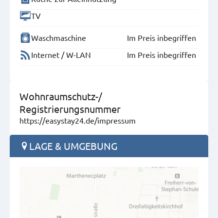
TV
Waschmaschine
Im Preis inbegriffen
Internet / W-LAN
Im Preis inbegriffen
Wohnraumschutz-/
Registrierungsnummer
https://easystay24.de/impressum
LAGE & UMGEBUNG