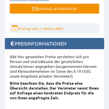
ANFRAGE AN VERMIETER
Eintrag seit 2 Jahren aktiv
2
PREISINFORMATIONEN
Alle hier genannten Preise verstehen sich pro
Person und sind inklusive der gesetzlichen
Umsatzsteuer angegeben (ausgenommen hiervon
sind Kleinunternehmer im Sinne des § 19 UStG
sowie Angebote privater Vermieter).
Bitte beachten Sie, dass die Preise eine
Übersicht darstellen. Der Vermieter nennt Ihnen
auf Anfrage einen konkreten Endpreis für die
von Ihnen angefragte Zeit.