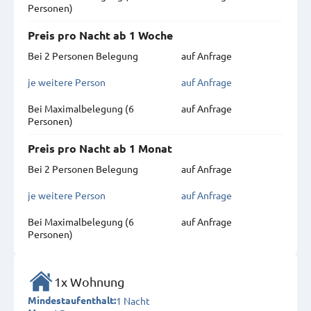
Personen)
Preis pro Nacht ab 1 Woche
Bei 2 Personen Belegung
auf Anfrage
je weitere Person
auf Anfrage
Bei Maximal­belegung (6
auf Anfrage
Personen)
Preis pro Nacht ab 1 Monat
Bei 2 Personen Belegung
auf Anfrage
je weitere Person
auf Anfrage
Bei Maximal­belegung (6
auf Anfrage
Personen)
1x Wohnung
1 Nacht
Mindestaufenthalt: