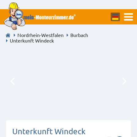
Nordrhein-Westfalen
Burbach
Unterkunft Windeck
Unterkunft Windeck