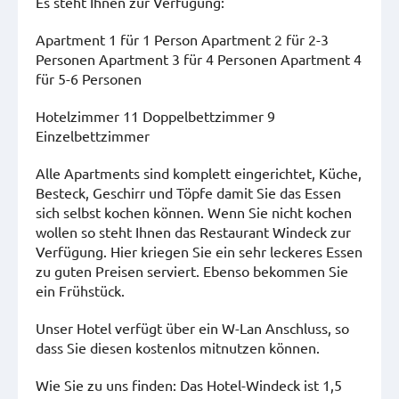
Es steht Ihnen zur Verfügung:
Apartment 1 für 1 Person Apartment 2 für 2-3
Personen Apartment 3 für 4 Personen Apartment 4
für 5-6 Personen
Hotelzimmer 11 Doppelbettzimmer 9
Einzelbettzimmer
Alle Apartments sind komplett eingerichtet, Küche,
Besteck, Geschirr und Töpfe damit Sie das Essen
sich selbst kochen können. Wenn Sie nicht kochen
wollen so steht Ihnen das Restaurant Windeck zur
Verfügung. Hier kriegen Sie ein sehr leckeres Essen
zu guten Preisen serviert. Ebenso bekommen Sie
ein Frühstück.
Unser Hotel verfügt über ein W-Lan Anschluss, so
dass Sie diesen kostenlos mitnutzen können.
Wie Sie zu uns finden: Das Hotel-Windeck ist 1,5