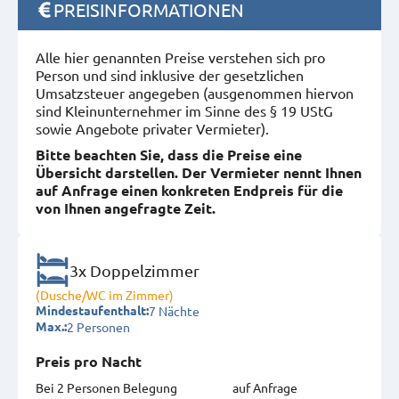
PREISINFORMATIONEN
Alle hier genannten Preise verstehen sich pro
Person und sind inklusive der gesetzlichen
Umsatzsteuer angegeben (ausgenommen hiervon
sind Kleinunternehmer im Sinne des § 19 UStG
sowie Angebote privater Vermieter).
Bitte beachten Sie, dass die Preise eine
Übersicht darstellen. Der Vermieter nennt Ihnen
auf Anfrage einen konkreten Endpreis für die
von Ihnen angefragte Zeit.
3x Doppelzimmer
(Dusche/WC im Zimmer)
7 Nächte
Mindestaufenthalt:
2 Personen
Max.:
Preis pro Nacht
Bei 2 Personen Belegung
auf Anfrage