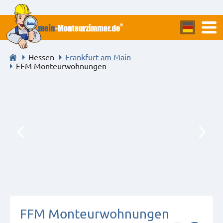
Hessen
Frankfurt am Main
FFM Monteurwohnungen
FFM Monteurwohnungen