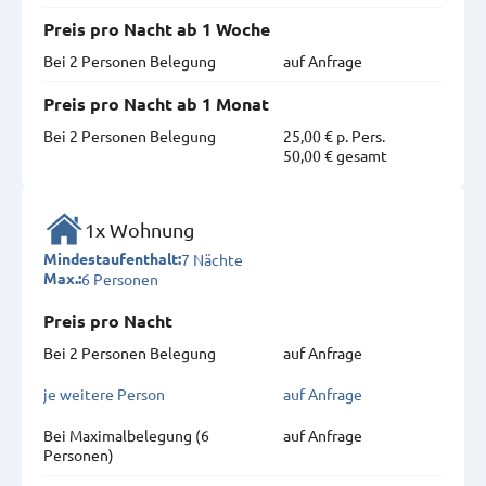
Preis pro Nacht ab 1 Woche
Bei 2 Personen Belegung
auf Anfrage
Preis pro Nacht ab 1 Monat
Bei 2 Personen Belegung
25,00 € p. Pers.
50,00 € gesamt
1x Wohnung
7 Nächte
Mindestaufenthalt:
6 Personen
Max.:
Preis pro Nacht
Bei 2 Personen Belegung
auf Anfrage
je weitere Person
auf Anfrage
Bei Maximal­belegung (6
auf Anfrage
Personen)