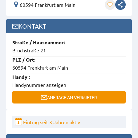
60594 Frankfurt am Main
KONTAKT
Straße / Hausnummer:
Bruchstraße 21
PLZ / Ort:
60594 Frankfurt am Main
Handy :
Handynummer anzeigen
ANFRAGE AN VERMIETER
Eintrag seit 3 Jahren aktiv
3