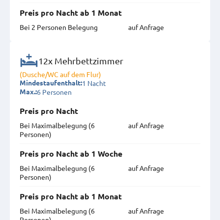
Preis pro Nacht ab 1 Monat
Bei 2 Personen Belegung
auf Anfrage
12x Mehrbettzimmer
(Dusche/WC auf dem Flur)
1 Nacht
Mindestaufenthalt:
6 Personen
Max.:
Preis pro Nacht
Bei Maximal­belegung (6
auf Anfrage
Personen)
Preis pro Nacht ab 1 Woche
Bei Maximal­belegung (6
auf Anfrage
Personen)
Preis pro Nacht ab 1 Monat
Bei Maximal­belegung (6
auf Anfrage
Personen)