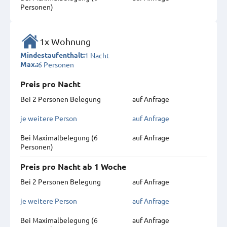
Personen)
1x Wohnung
1 Nacht
Mindestaufenthalt:
6 Personen
Max.:
Preis pro Nacht
Bei 2 Personen Belegung
auf Anfrage
je weitere Person
auf Anfrage
Bei Maximal­belegung (6
auf Anfrage
Personen)
Preis pro Nacht ab 1 Woche
Bei 2 Personen Belegung
auf Anfrage
je weitere Person
auf Anfrage
Bei Maximal­belegung (6
auf Anfrage