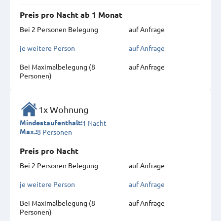
Preis pro Nacht ab 1 Monat
Bei 2 Personen Belegung
auf Anfrage
je weitere Person
auf Anfrage
Bei Maximal­belegung (8
auf Anfrage
Personen)
1x Wohnung
1 Nacht
Mindestaufenthalt:
8 Personen
Max.:
Preis pro Nacht
Bei 2 Personen Belegung
auf Anfrage
je weitere Person
auf Anfrage
Bei Maximal­belegung (8
auf Anfrage
Personen)