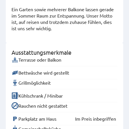
Ein Garten sowie mehrerer Balkone lassen gerade
im Sommer Raum zur Entspannung. Unser Motto
ist, auf reisen und trotzdem zuhause fühlen, dies
ist uns sehr wichtig.
Ausstattungsmerkmale
Terrasse oder Balkon
Bettwäsche wird gestellt
Grillmöglichkeit
Kühlschrank / Minibar
Rauchen nicht gestattet
Parkplatz am Haus
Im Preis inbegriffen
Gemeinschaftsküche