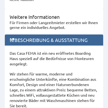
Weitere Informationen
Für Firmen oder Langzeitmieter erstellen wir Ihnen
gerne ein individuelles Angebot.
BESCHREIBUNG & AUSSTATTUNG
Das Casa FEMA ist ein neu eröffnetes Boarding
Haus speziell auf die Bedürfnisse von Monteuren
ausgelegt.
Wir stehen für warme, moderne und
erschwingliche Unterkünfte, eine Kombination aus
Komfort, Design und einer Naturverbundenen
Lage, zu einem attraktiven Preis: bequeme Betten,
schnelles WiFi, vollausgestattete Küchen und neu
renovierte Bäder mit Waschmaschinen stehen für
Sie bereit.