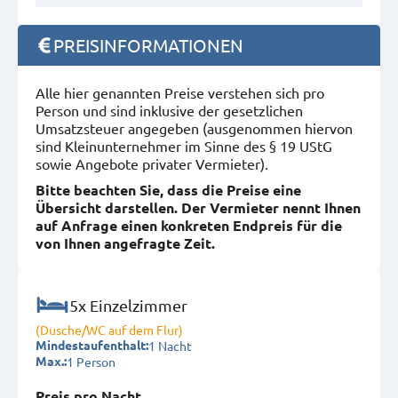
PREISINFORMATIONEN
Alle hier genannten Preise verstehen sich pro
Person und sind inklusive der gesetzlichen
Umsatzsteuer angegeben (ausgenommen hiervon
sind Kleinunternehmer im Sinne des § 19 UStG
sowie Angebote privater Vermieter).
Bitte beachten Sie, dass die Preise eine
Übersicht darstellen. Der Vermieter nennt Ihnen
auf Anfrage einen konkreten Endpreis für die
von Ihnen angefragte Zeit.
5x Einzelzimmer
(Dusche/WC auf dem Flur)
1 Nacht
Mindestaufenthalt:
1 Person
Max.:
Preis pro Nacht