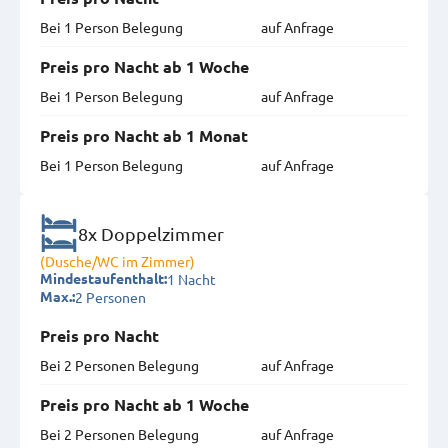
Bei 1 Person Belegung
auf Anfrage
Preis pro Nacht ab 1 Woche
Bei 1 Person Belegung
auf Anfrage
Preis pro Nacht ab 1 Monat
Bei 1 Person Belegung
auf Anfrage
8x Doppelzimmer
(Dusche/WC im Zimmer)
1 Nacht
Mindestaufenthalt:
2 Personen
Max.:
Preis pro Nacht
Bei 2 Personen Belegung
auf Anfrage
Preis pro Nacht ab 1 Woche
Bei 2 Personen Belegung
auf Anfrage