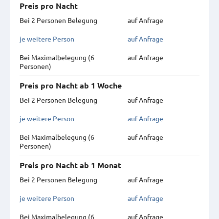
Preis pro Nacht
Bei 2 Personen Belegung
auf Anfrage
je weitere Person
auf Anfrage
Bei Maximal­belegung (6
auf Anfrage
Personen)
Preis pro Nacht ab 1 Woche
Bei 2 Personen Belegung
auf Anfrage
je weitere Person
auf Anfrage
Bei Maximal­belegung (6
auf Anfrage
Personen)
Preis pro Nacht ab 1 Monat
Bei 2 Personen Belegung
auf Anfrage
je weitere Person
auf Anfrage
Bei Maximal­belegung (6
auf Anfrage