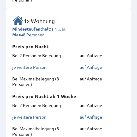
1x Wohnung
1 Nacht
Mindestaufenthalt:
8 Personen
Max.:
Preis pro Nacht
Bei 2 Personen Belegung
auf Anfrage
je weitere Person
auf Anfrage
Bei Maximal­belegung (8
auf Anfrage
Personen)
Preis pro Nacht ab 1 Woche
Bei 2 Personen Belegung
auf Anfrage
je weitere Person
auf Anfrage
Bei Maximal­belegung (8
auf Anfrage
Personen)