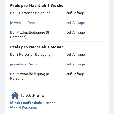
Preis pro Nacht ab 1 Woche
Bei 2 Personen Belegung
auf Anfrage
je weitere Person
auf Anfrage
Bei Maximal­belegung (8
auf Anfrage
Personen)
Preis pro Nacht ab 1 Monat
Bei 2 Personen Belegung
auf Anfrage
je weitere Person
auf Anfrage
Bei Maximal­belegung (8
auf Anfrage
Personen)
1x Wohnung
1 Nacht
Mindestaufenthalt:
6 Personen
Max.: