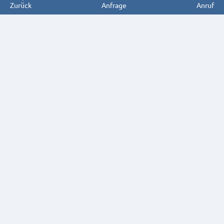
Zurück
Anfrage
Anruf