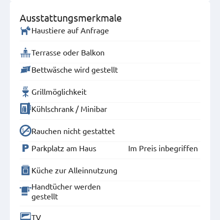
Ausstattungsmerkmale
Haustiere auf Anfrage
Terrasse oder Balkon
Bettwäsche wird gestellt
Grillmöglichkeit
Kühlschrank / Minibar
Rauchen nicht gestattet
Parkplatz am Haus
Im Preis inbegriffen
Küche zur Alleinnutzung
Handtücher werden
gestellt
TV