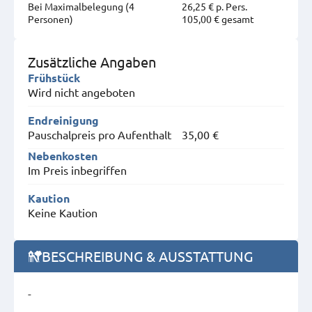
Bei Maximal­belegung (4
26,25 € p. Pers.
Personen)
105,00 € gesamt
Zusätzliche Angaben
Frühstück
Wird nicht angeboten
Endreinigung
Pauschalpreis pro Aufenthalt
35,00 €
Nebenkosten
Im Preis inbegriffen
Kaution
Keine Kaution
BESCHREIBUNG & AUSSTATTUNG
-