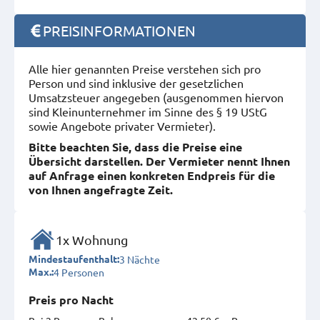
PREISINFORMATIONEN
Alle hier genannten Preise verstehen sich pro
Person und sind inklusive der gesetzlichen
Umsatzsteuer angegeben (ausgenommen hiervon
sind Kleinunternehmer im Sinne des § 19 UStG
sowie Angebote privater Vermieter).
Bitte beachten Sie, dass die Preise eine
Übersicht darstellen. Der Vermieter nennt Ihnen
auf Anfrage einen konkreten Endpreis für die
von Ihnen angefragte Zeit.
1x Wohnung
3 Nächte
Mindestaufenthalt:
4 Personen
Max.:
Preis pro Nacht