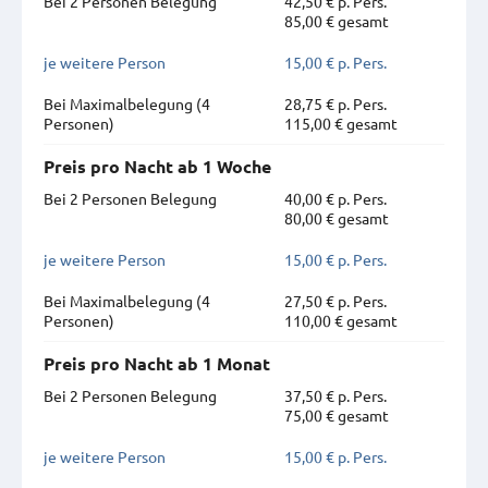
Bei 2 Personen Belegung
42,50 € p. Pers.
85,00 € gesamt
je weitere Person
15,00 € p. Pers.
Bei Maximal­belegung (4
28,75 € p. Pers.
Personen)
115,00 € gesamt
Preis pro Nacht ab 1 Woche
Bei 2 Personen Belegung
40,00 € p. Pers.
80,00 € gesamt
je weitere Person
15,00 € p. Pers.
Bei Maximal­belegung (4
27,50 € p. Pers.
Personen)
110,00 € gesamt
Preis pro Nacht ab 1 Monat
Bei 2 Personen Belegung
37,50 € p. Pers.
75,00 € gesamt
je weitere Person
15,00 € p. Pers.