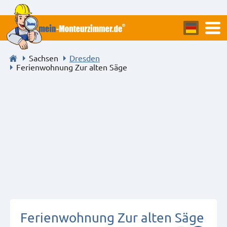
Sachsen
Dresden
Ferienwohnung Zur alten Säge
Ferienwohnung Zur alten Säge