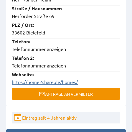
Straße / Hausnummer:
Herforder Straße 69
PLZ / Ort:
33602 Bielefeld
Telefon:
Telefonnummer anzeigen
Telefon 2:
Telefonnummer anzeigen
Webseite:
https://home2share.de/homes/
ANFRAGE AN VERMIETER
Eintrag seit 4 Jahren aktiv
4