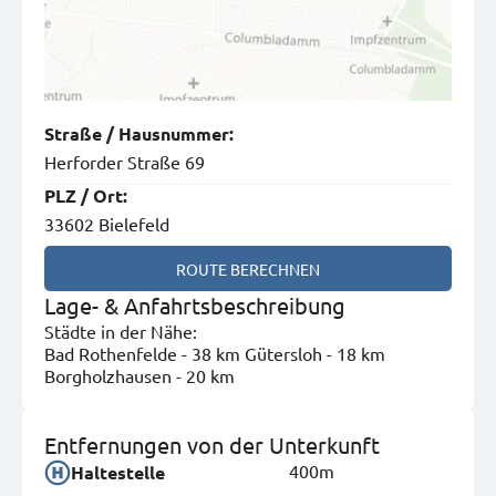
Straße
/
Hausnummer
:
Herforder Straße 69
PLZ
/
Ort
:
33602 Bielefeld
ROUTE BERECHNEN
Lage- & Anfahrtsbeschreibung
Städte in der Nähe:
Bad Rothenfelde - 38 km Gütersloh - 18 km
Borgholzhausen - 20 km
Entfernungen von der Unterkunft
400m
Haltestelle