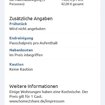
Personen)
42,00 € gesamt
Zusätzliche Angaben
Frühstück
Wird nicht angeboten
Endreinigung
Pauschalpreis pro Aufenthalt
Nebenkosten
Im Preis inbegriffen
Kaution
Keine Kaution
Weitere Informationen
Einige Wohnungen haben eine Kochnische. Der
Preis gilt für 1 Gast.
www.home2share.de/impressum