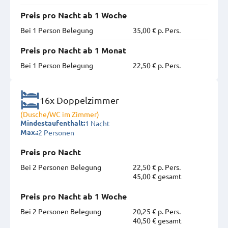
Preis pro Nacht ab 1 Woche
Bei 1 Person Belegung
35,00 € p. Pers.
Preis pro Nacht ab 1 Monat
Bei 1 Person Belegung
22,50 € p. Pers.
16x Doppelzimmer
(Dusche/WC im Zimmer)
1 Nacht
Mindestaufenthalt:
2 Personen
Max.:
Preis pro Nacht
Bei 2 Personen Belegung
22,50 € p. Pers.
45,00 € gesamt
Preis pro Nacht ab 1 Woche
Bei 2 Personen Belegung
20,25 € p. Pers.
40,50 € gesamt