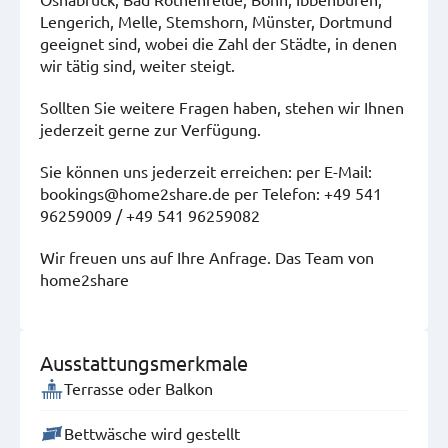
Lengerich, Melle, Stemshorn, Münster, Dortmund
geeignet sind, wobei die Zahl der Städte, in denen
wir tätig sind, weiter steigt.
Sollten Sie weitere Fragen haben, stehen wir Ihnen
jederzeit gerne zur Verfügung.
Sie können uns jederzeit erreichen: per E-Mail:
bookings@home2share.de per Telefon: +49 541
96259009 / +49 541 96259082
Wir freuen uns auf Ihre Anfrage. Das Team von
home2share
Ausstattungsmerkmale
Terrasse oder Balkon
Bettwäsche wird gestellt