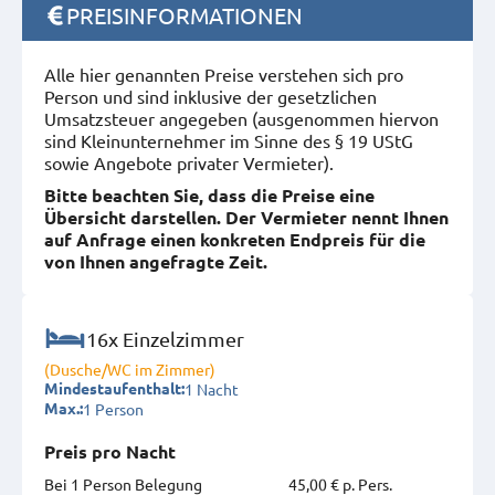
PREISINFORMATIONEN
Alle hier genannten Preise verstehen sich pro
Person und sind inklusive der gesetzlichen
Umsatzsteuer angegeben (ausgenommen hiervon
sind Kleinunternehmer im Sinne des § 19 UStG
sowie Angebote privater Vermieter).
Bitte beachten Sie, dass die Preise eine
Übersicht darstellen. Der Vermieter nennt Ihnen
auf Anfrage einen konkreten Endpreis für die
von Ihnen angefragte Zeit.
16x Einzelzimmer
(Dusche/WC im Zimmer)
1 Nacht
Mindestaufenthalt:
1 Person
Max.:
Preis pro Nacht
Bei 1 Person Belegung
45,00 € p. Pers.