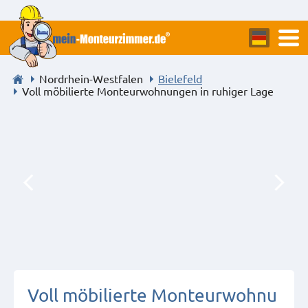
Nordrhein-Westfalen
Bielefeld
Voll möbilierte Monteurwohnungen in ruhiger Lage
Voll möbilierte Monteurwohnu