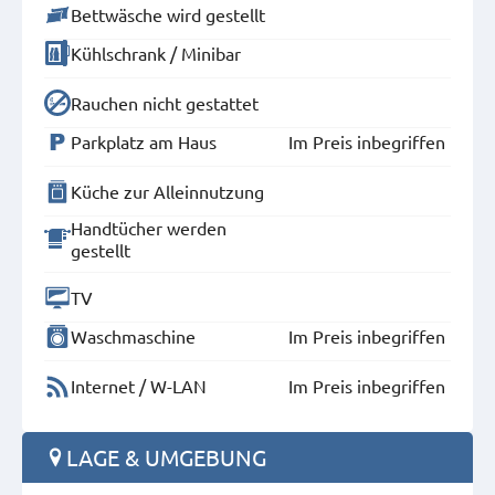
Bettwäsche wird gestellt
Kühlschrank / Minibar
Rauchen nicht gestattet
Parkplatz am Haus
Im Preis inbegriffen
Küche zur Alleinnutzung
Handtücher werden
gestellt
TV
Waschmaschine
Im Preis inbegriffen
Internet / W-LAN
Im Preis inbegriffen
LAGE & UMGEBUNG