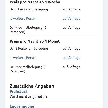
Preis pro Nacht ab 1 Woche
Bei 2 Personen Belegung
auf Anfrage
je weitere Person
auf Anfrage
Bei Maximal­belegung (3
auf Anfrage
Personen)
Preis pro Nacht ab 1 Monat
Bei 2 Personen Belegung
auf Anfrage
je weitere Person
auf Anfrage
Bei Maximal­belegung (3
auf Anfrage
Personen)
Zusätzliche Angaben
Frühstück
Wird nicht angeboten
Endreinigung