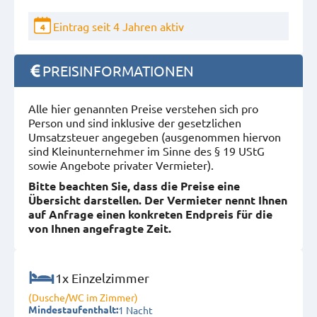
Eintrag seit 4 Jahren aktiv
4
PREISINFORMATIONEN
Alle hier genannten Preise verstehen sich pro
Person und sind inklusive der gesetzlichen
Umsatzsteuer angegeben (ausgenommen hiervon
sind Kleinunternehmer im Sinne des § 19 UStG
sowie Angebote privater Vermieter).
Bitte beachten Sie, dass die Preise eine
Übersicht darstellen. Der Vermieter nennt Ihnen
auf Anfrage einen konkreten Endpreis für die
von Ihnen angefragte Zeit.
1x Einzelzimmer
(Dusche/WC im Zimmer)
1 Nacht
Mindestaufenthalt: