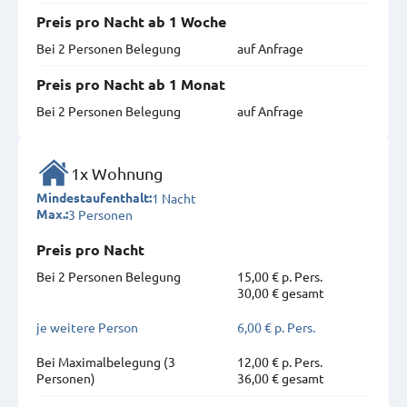
Preis pro Nacht ab 1 Woche
Bei 2 Personen Belegung
auf Anfrage
Preis pro Nacht ab 1 Monat
Bei 2 Personen Belegung
auf Anfrage
1x Wohnung
1 Nacht
Mindestaufenthalt:
3 Personen
Max.:
Preis pro Nacht
Bei 2 Personen Belegung
15,00 € p. Pers.
30,00 € gesamt
je weitere Person
6,00 € p. Pers.
Bei Maximal­belegung (3
12,00 € p. Pers.
Personen)
36,00 € gesamt