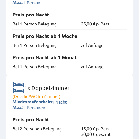
1 Person
Max.:
Preis pro Nacht
Bei 1 Person Belegung
25,00 € p. Pers.
Preis pro Nacht ab 1 Woche
Bei 1 Person Belegung
auf Anfrage
Preis pro Nacht ab 1 Monat
Bei 1 Person Belegung
auf Anfrage
1x Doppelzimmer
(Dusche/WC im Zimmer)
1 Nacht
Mindestaufenthalt:
2 Personen
Max.:
Preis pro Nacht
Bei 2 Personen Belegung
15,00 € p. Pers.
30,00 € gesamt