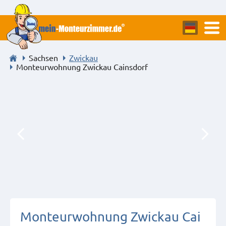
Sachsen
Zwickau
Monteurwohnung Zwickau Cainsdorf
Monteurwohnung Zwickau Cai