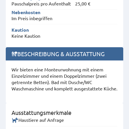
Pauschalpreis pro Aufenthalt
25,00 €
Nebenkosten
Im Preis inbegriffen
Kaution
Keine Kaution
BESCHREIBUNG & AUSSTATTUNG
Wir bieten eine Monteurwohnung mit einem
Einzelzimmer und einem Doppelzimmer (zwei
getrennte Betten). Bad mit Dusche/WC
Waschmaschine und komplett ausgestattete Küche.
Ausstattungsmerkmale
Haustiere auf Anfrage