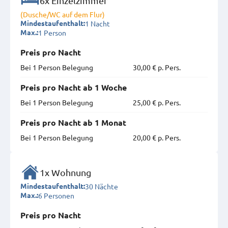
6x Einzelzimmer
(Dusche/WC auf dem Flur)
1 Nacht
Mindestaufenthalt:
1 Person
Max.:
Preis pro Nacht
Bei 1 Person Belegung
30,00 € p. Pers.
Preis pro Nacht ab 1 Woche
Bei 1 Person Belegung
25,00 € p. Pers.
Preis pro Nacht ab 1 Monat
Bei 1 Person Belegung
20,00 € p. Pers.
1x Wohnung
30 Nächte
Mindestaufenthalt:
6 Personen
Max.:
Preis pro Nacht