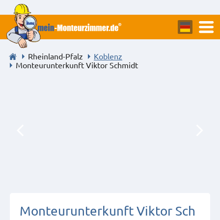
Rheinland-Pfalz
Koblenz
Monteurunterkunft Viktor Schmidt
Monteurunterkunft Viktor Sch