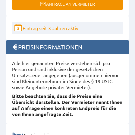
ANFRAGE AN VERMIETER
Eintrag seit 3 Jahren aktiv
3
PREISINFORMATIONEN
Alle hier genannten Preise verstehen sich pro
Person und sind inklusive der gesetzlichen
Umsatzsteuer angegeben (ausgenommen hiervon
sind Kleinunternehmer im Sinne des § 19 UStG
sowie Angebote privater Vermieter).
Bitte beachten Sie, dass die Preise eine
Übersicht darstellen. Der Vermieter nennt Ihnen
auf Anfrage einen konkreten Endpreis für die
von Ihnen angefragte Zeit.