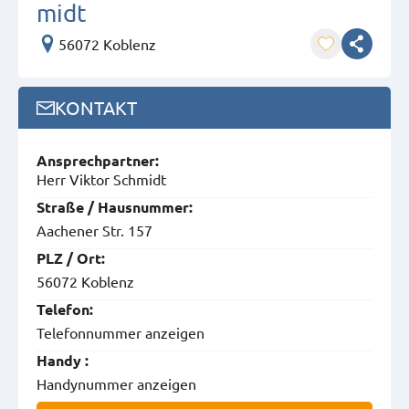
midt
56072 Koblenz
KONTAKT
Ansprech­partner:
Herr Viktor Schmidt
Straße / Hausnummer:
Aachener Str. 157
PLZ / Ort:
56072 Koblenz
Telefon:
Telefonnummer anzeigen
Handy :
Handynummer anzeigen