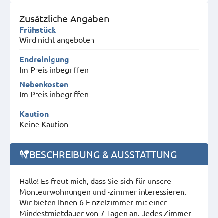
Zusätzliche Angaben
Frühstück
Wird nicht angeboten
Endreinigung
Im Preis inbegriffen
Nebenkosten
Im Preis inbegriffen
Kaution
Keine Kaution
BESCHREIBUNG & AUSSTATTUNG
Hallo! Es freut mich, dass Sie sich für unsere
Monteurwohnungen und -zimmer interessieren.
Wir bieten Ihnen 6 Einzelzimmer mit einer
Mindestmietdauer von 7 Tagen an. Jedes Zimmer