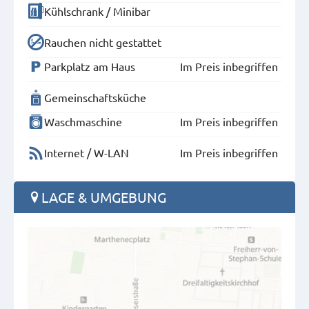
Kühlschrank / Minibar
Rauchen nicht gestattet
Parkplatz am Haus
Im Preis inbegriffen
Gemeinschaftsküche
Waschmaschine
Im Preis inbegriffen
Internet / W-LAN
Im Preis inbegriffen
LAGE & UMGEBUNG