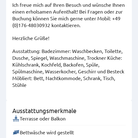
Ich freue mich auf Ihren Besuch und wünsche Ihnen
einen erholsamen Aufenthalt! Bei Fragen oder zur
Buchung können Sie mich gerne unter Mobil: +49
(0)176-48030932 kontaktieren.
Herzliche Grüße!
Ausstattung: Badezimmer: Waschbecken, Toilette,
Dusche, Spiegel, Waschmaschine, Trockner Küche:
Kühlschrank, Kochfeld, Backofen, Spüle,
Spülmaschine, Wasserkocher, Geschirr und Besteck
Möbliert: Bett, Nachtkommode, Schrank, Tisch,
Stühle
Ausstattungsmerkmale
Terrasse oder Balkon
Bettwäsche wird gestellt