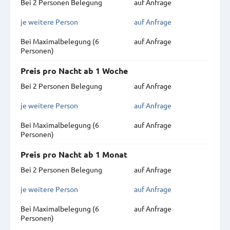
Bei 2 Personen Belegung
auf Anfrage
je weitere Person
auf Anfrage
Bei Maximal­belegung (6
auf Anfrage
Personen)
Preis pro Nacht ab 1 Woche
Bei 2 Personen Belegung
auf Anfrage
je weitere Person
auf Anfrage
Bei Maximal­belegung (6
auf Anfrage
Personen)
Preis pro Nacht ab 1 Monat
Bei 2 Personen Belegung
auf Anfrage
je weitere Person
auf Anfrage
Bei Maximal­belegung (6
auf Anfrage
Personen)