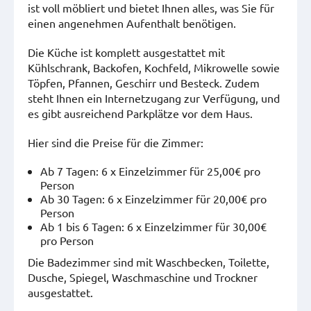
ist voll möbliert und bietet Ihnen alles, was Sie für
einen angenehmen Aufenthalt benötigen.
Die Küche ist komplett ausgestattet mit
Kühlschrank, Backofen, Kochfeld, Mikrowelle sowie
Töpfen, Pfannen, Geschirr und Besteck. Zudem
steht Ihnen ein Internetzugang zur Verfügung, und
es gibt ausreichend Parkplätze vor dem Haus.
Hier sind die Preise für die Zimmer:
Ab 7 Tagen: 6 x Einzelzimmer für 25,00€ pro
Person
Ab 30 Tagen: 6 x Einzelzimmer für 20,00€ pro
Person
Ab 1 bis 6 Tagen: 6 x Einzelzimmer für 30,00€
pro Person
Die Badezimmer sind mit Waschbecken, Toilette,
Dusche, Spiegel, Waschmaschine und Trockner
ausgestattet.