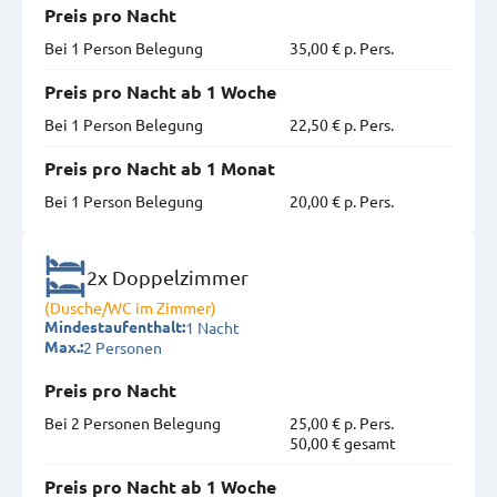
Preis pro Nacht
Bei 1 Person Belegung
35,00 € p. Pers.
Preis pro Nacht ab 1 Woche
Bei 1 Person Belegung
22,50 € p. Pers.
Preis pro Nacht ab 1 Monat
Bei 1 Person Belegung
20,00 € p. Pers.
2x Doppelzimmer
(Dusche/WC im Zimmer)
1 Nacht
Mindestaufenthalt:
2 Personen
Max.:
Preis pro Nacht
Bei 2 Personen Belegung
25,00 € p. Pers.
50,00 € gesamt
Preis pro Nacht ab 1 Woche