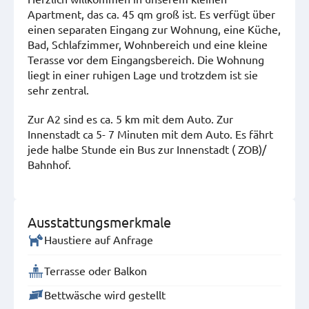
Apartment, das ca. 45 qm groß ist. Es verfügt über
einen separaten Eingang zur Wohnung, eine Küche,
Bad, Schlafzimmer, Wohnbereich und eine kleine
Terasse vor dem Eingangsbereich. Die Wohnung
liegt in einer ruhigen Lage und trotzdem ist sie
sehr zentral.
Zur A2 sind es ca. 5 km mit dem Auto. Zur
Innenstadt ca 5- 7 Minuten mit dem Auto. Es fährt
jede halbe Stunde ein Bus zur Innenstadt ( ZOB)/
Bahnhof.
Ausstattungsmerkmale
Haustiere auf Anfrage
Terrasse oder Balkon
Bettwäsche wird gestellt