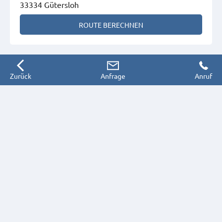
33334 Gütersloh
ROUTE BERECHNEN
Zurück
Anfrage
Anruf