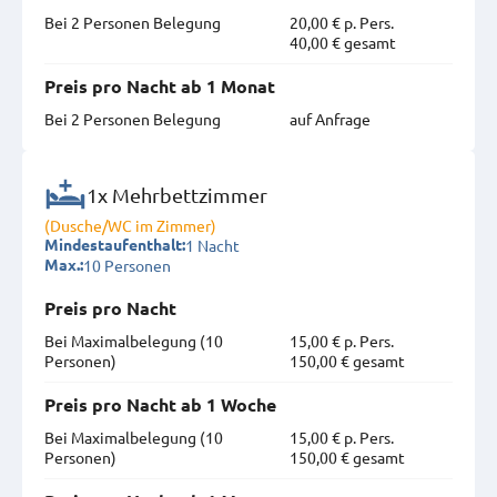
Bei 2 Personen Belegung
20,00 € p. Pers.
40,00 € gesamt
Preis pro Nacht ab 1 Monat
Bei 2 Personen Belegung
auf Anfrage
1x Mehrbettzimmer
(Dusche/WC im Zimmer)
1 Nacht
Mindestaufenthalt:
10 Personen
Max.:
Preis pro Nacht
Bei Maximal­belegung (10
15,00 € p. Pers.
Personen)
150,00 € gesamt
Preis pro Nacht ab 1 Woche
Bei Maximal­belegung (10
15,00 € p. Pers.
Personen)
150,00 € gesamt