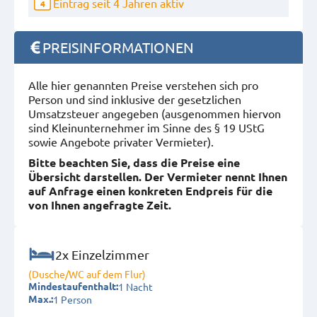
Eintrag seit 4 Jahren aktiv
4
PREISINFORMATIONEN
Alle hier genannten Preise verstehen sich pro
Person und sind inklusive der gesetzlichen
Umsatzsteuer angegeben (ausgenommen hiervon
sind Kleinunternehmer im Sinne des § 19 UStG
sowie Angebote privater Vermieter).
Bitte beachten Sie, dass die Preise eine
Übersicht darstellen. Der Vermieter nennt Ihnen
auf Anfrage einen konkreten Endpreis für die
von Ihnen angefragte Zeit.
2x Einzelzimmer
(Dusche/WC auf dem Flur)
1 Nacht
Mindestaufenthalt:
1 Person
Max.: