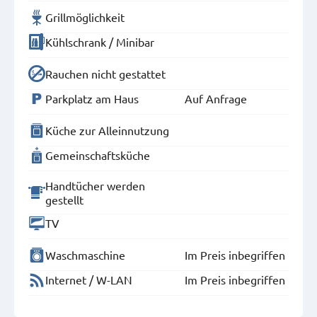
Grillmöglichkeit
Kühlschrank / Minibar
Rauchen nicht gestattet
Parkplatz am Haus
Auf Anfrage
Küche zur Alleinnutzung
Gemeinschaftsküche
Handtücher werden
gestellt
TV
Waschmaschine
Im Preis inbegriffen
Internet / W-LAN
Im Preis inbegriffen