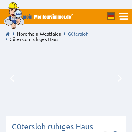
Nordrhein-Westfalen
Gütersloh
Gütersloh ruhiges Haus
Gütersloh ruhiges Haus