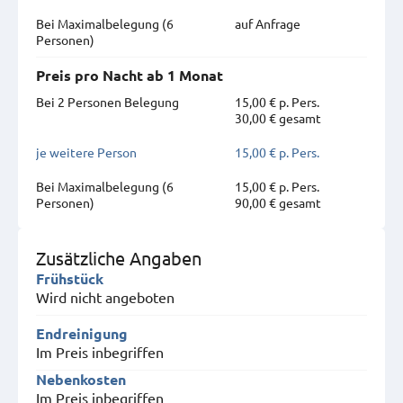
Bei Maximal­belegung (6
auf Anfrage
Personen)
Preis pro Nacht ab 1 Monat
Bei 2 Personen Belegung
15,00 € p. Pers.
30,00 € gesamt
je weitere Person
15,00 € p. Pers.
Bei Maximal­belegung (6
15,00 € p. Pers.
Personen)
90,00 € gesamt
Zusätzliche Angaben
Frühstück
Wird nicht angeboten
Endreinigung
Im Preis inbegriffen
Nebenkosten
Im Preis inbegriffen