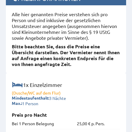
Alle hier genannten Preise verstehen sich pro
Person und sind inklusive der gesetzlichen
Umsatzsteuer angegeben (ausgenommen hiervon
sind Kleinunternehmer im Sinne des § 19 UStG
sowie Angebote privater Vermieter).
Bitte beachten Sie, dass die Preise eine
Übersicht darstellen. Der Vermieter nennt Ihnen
auf Anfrage einen konkreten Endpreis für die
von Ihnen angefragte Zeit.
1x Einzelzimmer
(Dusche/WC auf dem Flur)
3 Nächte
Mindestaufenthalt:
1 Person
Max.:
Preis pro Nacht
Bei 1 Person Belegung
25,00 € p. Pers.