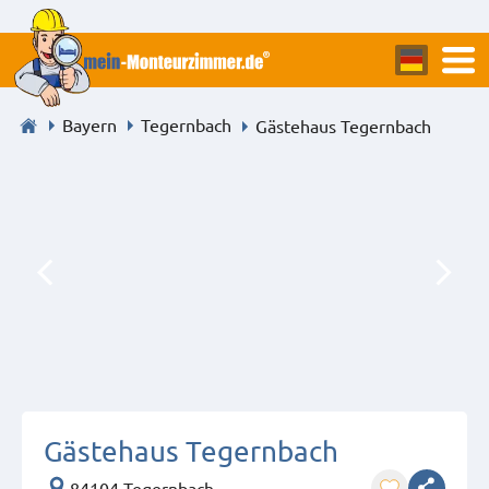
Bayern
Tegernbach
Gästehaus Tegernbach
Gästehaus Tegernbach
84104 Tegernbach