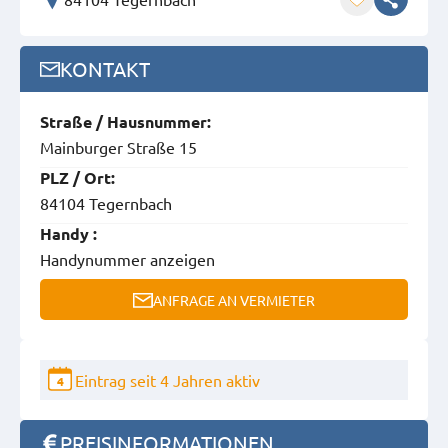
KONTAKT
Straße / Hausnummer:
Mainburger Straße 15
PLZ / Ort:
84104 Tegernbach
Handy :
Handynummer anzeigen
ANFRAGE AN VERMIETER
Eintrag seit 4 Jahren aktiv
4
PREISINFORMATIONEN