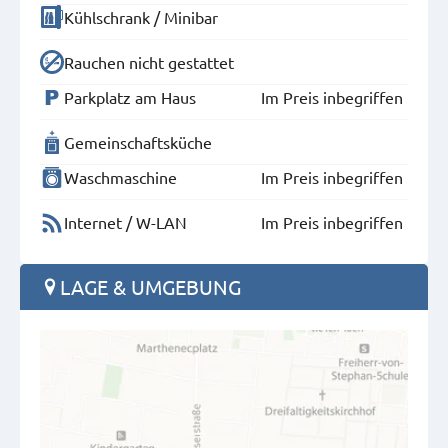
Kühlschrank / Minibar
Rauchen nicht gestattet
Parkplatz am Haus
Im Preis inbegriffen
Gemeinschaftsküche
Waschmaschine
Im Preis inbegriffen
Internet / W-LAN
Im Preis inbegriffen
LAGE & UMGEBUNG