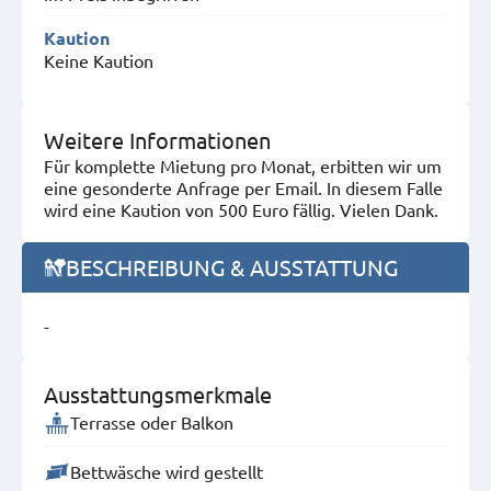
Kaution
Keine Kaution
Weitere Informationen
Für komplette Mietung pro Monat, erbitten wir um
eine gesonderte Anfrage per Email. In diesem Falle
wird eine Kaution von 500 Euro fällig. Vielen Dank.
BESCHREIBUNG & AUSSTATTUNG
-
Ausstattungsmerkmale
Terrasse oder Balkon
Bettwäsche wird gestellt