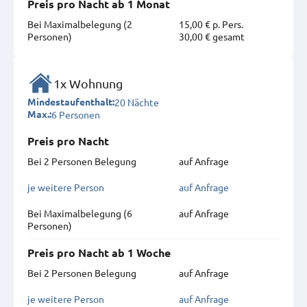
Preis pro Nacht ab 1 Monat
Bei Maximal­belegung (2
15,00 € p. Pers.
Personen)
30,00 € gesamt
1x Wohnung
20 Nächte
Mindestaufenthalt:
6 Personen
Max.:
Preis pro Nacht
Bei 2 Personen Belegung
auf Anfrage
je weitere Person
auf Anfrage
Bei Maximal­belegung (6
auf Anfrage
Personen)
Preis pro Nacht ab 1 Woche
Bei 2 Personen Belegung
auf Anfrage
je weitere Person
auf Anfrage