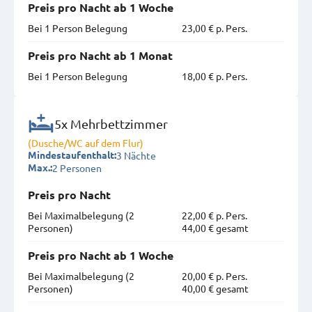
Preis pro Nacht ab 1 Woche
Bei 1 Person Belegung
23,00 € p. Pers.
Preis pro Nacht ab 1 Monat
Bei 1 Person Belegung
18,00 € p. Pers.
5x Mehrbettzimmer
(Dusche/WC auf dem Flur)
3 Nächte
Mindestaufenthalt:
2 Personen
Max.:
Preis pro Nacht
Bei Maximal­belegung (2
22,00 € p. Pers.
Personen)
44,00 € gesamt
Preis pro Nacht ab 1 Woche
Bei Maximal­belegung (2
20,00 € p. Pers.
Personen)
40,00 € gesamt