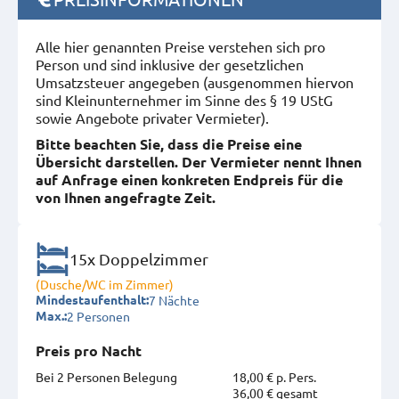
Alle hier genannten Preise verstehen sich pro
Person und sind inklusive der gesetzlichen
Umsatzsteuer angegeben (ausgenommen hiervon
sind Kleinunternehmer im Sinne des § 19 UStG
sowie Angebote privater Vermieter).
Bitte beachten Sie, dass die Preise eine
Übersicht darstellen. Der Vermieter nennt Ihnen
auf Anfrage einen konkreten Endpreis für die
von Ihnen angefragte Zeit.
15x Doppelzimmer
(Dusche/WC im Zimmer)
7 Nächte
Mindestaufenthalt:
2 Personen
Max.:
Preis pro Nacht
Bei 2 Personen Belegung
18,00 € p. Pers.
36,00 € gesamt