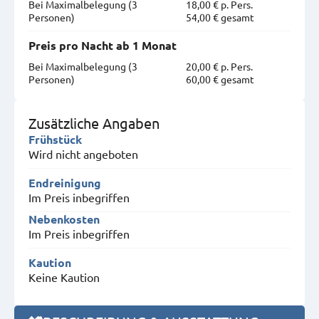
Bei Maximal­belegung (3
18,00 € p. Pers.
Personen)
54,00 € gesamt
Preis pro Nacht ab 1 Monat
Bei Maximal­belegung (3
20,00 € p. Pers.
Personen)
60,00 € gesamt
Zusätzliche Angaben
Frühstück
Wird nicht angeboten
Endreinigung
Im Preis inbegriffen
Nebenkosten
Im Preis inbegriffen
Kaution
Keine Kaution