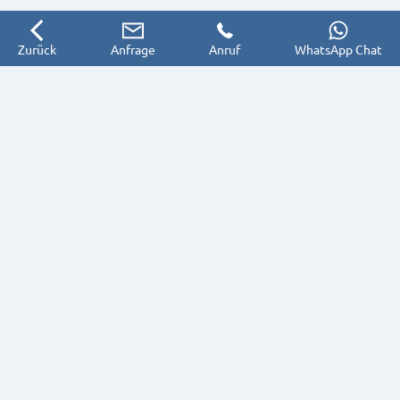
Zurück
Anfrage
Anruf
WhatsApp Chat