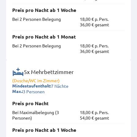
Preis pro Nacht ab 1 Woche
Bei 2 Personen Belegung
18,00 € p. Pers.
36,00 € gesamt
Preis pro Nacht ab 1 Monat
Bei 2 Personen Belegung
18,00 € p. Pers.
36,00 € gesamt
5x Mehrbettzimmer
(Dusche/WC im Zimmer)
7 Nächte
Mindestaufenthalt:
3 Personen
Max.:
Preis pro Nacht
Bei Maximal­belegung (3
18,00 € p. Pers.
Personen)
54,00 € gesamt
Preis pro Nacht ab 1 Woche