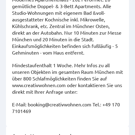
gemütliche Doppel- & 3-Bett Apartments. Alle
Studio-Wohnungen mit eigenem Bad &voll-
ausgestatteter Kochnische inkl. Mikrowelle,
Kühlschrank, etc. Zentral im Münchner Osten,
direkt an der Autobahn. Nur 10 Minuten zur Messe
München und 20 Minuten in die Stadt.
Einkaufsmöglichkeiten befinden sich fußläufig - 5
Gehminuten - vom Haus entfernt.
Mindestaufenthalt 1 Woche. Mehr Infos zu all
unseren Objekten im gesamten Raum München mit
über 800 Schlafmöglichkeiten finden Sie auf
www.creativwohnen.com oder kontaktieren Sie uns
direkt mit Ihrer Anfrage unter:
E-Mail: booking@creativwohnen.com Tel.: +49 170
7101469