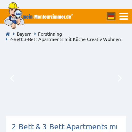
Bayern
Forstinning
2-Bett 3-Bett Apartments mit Küche Creativ Wohnen
2-Bett & 3-Bett Apartments mi