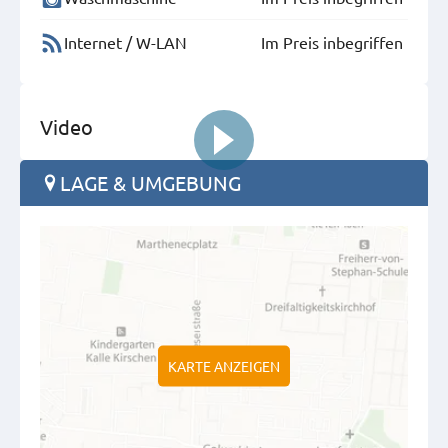
Internet / W-LAN
Im Preis inbegriffen
Video
LAGE & UMGEBUNG
KARTE ANZEIGEN