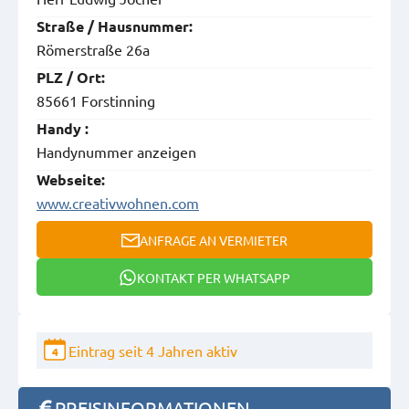
Straße / Hausnummer:
Römerstraße 26a
PLZ / Ort:
85661 Forstinning
Handy :
Handynummer anzeigen
Webseite:
www.creativwohnen.com
ANFRAGE AN VERMIETER
KONTAKT PER WHATSAPP
Eintrag seit 4 Jahren aktiv
4
PREISINFORMATIONEN