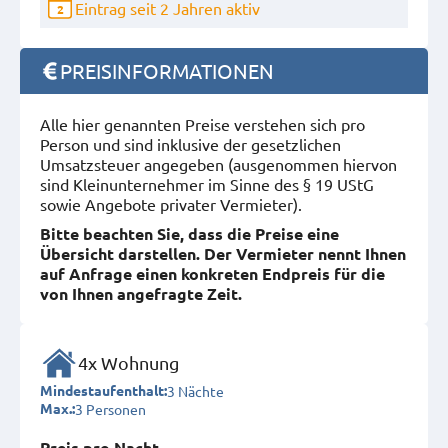
Eintrag seit 2 Jahren aktiv
2
PREISINFORMATIONEN
Alle hier genannten Preise verstehen sich pro
Person und sind inklusive der gesetzlichen
Umsatzsteuer angegeben (ausgenommen hiervon
sind Kleinunternehmer im Sinne des § 19 UStG
sowie Angebote privater Vermieter).
Bitte beachten Sie, dass die Preise eine
Übersicht darstellen. Der Vermieter nennt Ihnen
auf Anfrage einen konkreten Endpreis für die
von Ihnen angefragte Zeit.
4x Wohnung
3 Nächte
Mindestaufenthalt:
3 Personen
Max.:
Preis pro Nacht