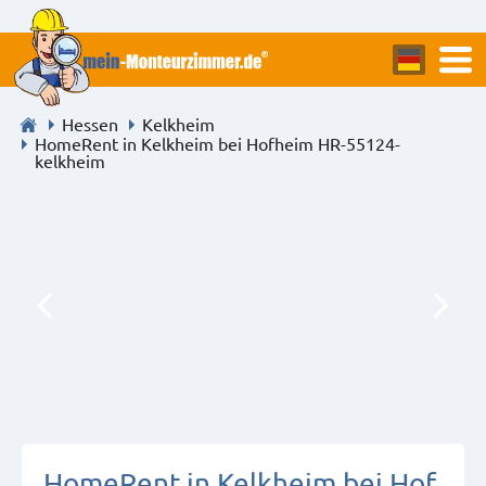
Hessen
Kelkheim
HomeRent in Kelkheim bei Hofheim HR-55124-
kelkheim
HomeRent in Kelkheim bei Hof