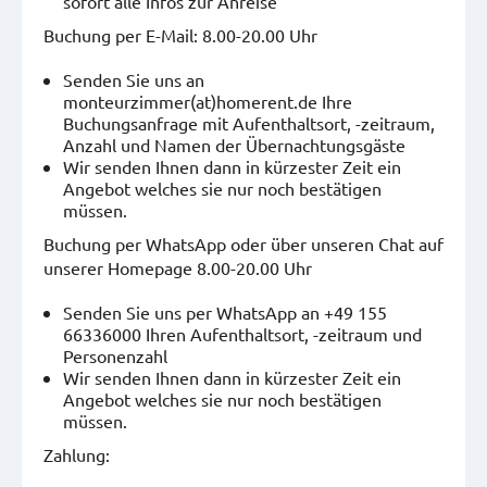
sofort alle Infos zur Anreise
Buchung per E-Mail: 8.00-20.00 Uhr
Senden Sie uns an
monteurzimmer(at)homerent.de Ihre
Buchungsanfrage mit Aufenthaltsort, -zeitraum,
Anzahl und Namen der Übernachtungsgäste
Wir senden Ihnen dann in kürzester Zeit ein
Angebot welches sie nur noch bestätigen
müssen.
Buchung per WhatsApp oder über unseren Chat auf
unserer Homepage 8.00-20.00 Uhr
Senden Sie uns per WhatsApp an +49 155
66336000 Ihren Aufenthaltsort, -zeitraum und
Personenzahl
Wir senden Ihnen dann in kürzester Zeit ein
Angebot welches sie nur noch bestätigen
müssen.
Zahlung: