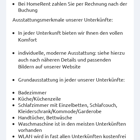
Bei HomeRent zahlen Sie per Rechnung nach der
Buchung
Ausstattungsmerkmale unserer Unterkünfte:
In jeder Unterkunft bieten wir Ihnen den vollen
Komfort
individuelle, moderne Ausstattung: siehe hierzu
auch nach näheren Details und passenden
Bildern auf unserer Website
Grundausstattung in jeder unserer Unterkünfte:
Badezimmer
Küche/Küchenzeile
Schlafzimmer mit Einzelbetten, Schlafcouch,
Kleiderschrank/Kommode/Garderobe
Handtücher, Bettwäsche
Waschmaschine ist in den meisten Unterkünften
vorhanden
WLAN wird in fast allen Unterkünften kostenfrei