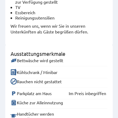
zur Verfügung gestellt
TV
Essbereich
Reinigungsutensilien
Wir freuen uns, wenn wir Sie in unseren
Unterkünften als Gäste begrüßen dürfen.
Ausstattungsmerkmale
Bettwäsche wird gestellt
Kühlschrank / Minibar
Rauchen nicht gestattet
Parkplatz am Haus
Im Preis inbegriffen
Küche zur Alleinnutzung
Handtücher werden