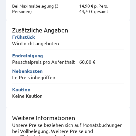
Bei Maximal­belegung (3
14,90 € p. Pers.
Personen)
44,70 € gesamt
Zusätzliche Angaben
Frühstück
Wird nicht angeboten
Endreinigung
Pauschalpreis pro Aufenthalt
60,00 €
Nebenkosten
Im Preis inbegriffen
Kaution
Keine Kaution
Weitere Informationen
Unsere Preise beziehen sich auf Monatsbuchungen
bei Vollbelegung. Weitere Preise und