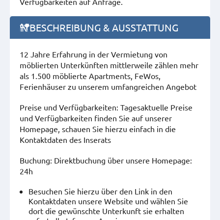
Verfügbarkeiten auf Anfrage.
BESCHREIBUNG & AUSSTATTUNG
12 Jahre Erfahrung in der Vermietung von
möblierten Unterkünften mittlerweile zählen mehr
als 1.500 möblierte Apartments, FeWos,
Ferienhäuser zu unserem umfangreichen Angebot
Preise und Verfügbarkeiten: Tagesaktuelle Preise
und Verfügbarkeiten finden Sie auf unserer
Homepage, schauen Sie hierzu einfach in die
Kontaktdaten des Inserats
Buchung: Direktbuchung über unsere Homepage:
24h
Besuchen Sie hierzu über den Link in den
Kontaktdaten unsere Website und wählen Sie
dort die gewünschte Unterkunft sie erhalten