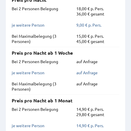
Bei 2 Personen Belegung
18,00 € p. Pers.
36,00 € gesamt
je weitere Person
9,00 € p. Pers.
Bei Maximal­belegung (3
15,00 € p. Pers.
Personen)
45,00 € gesamt
Preis pro Nacht ab 1 Woche
Bei 2 Personen Belegung
auf Anfrage
je weitere Person
auf Anfrage
Bei Maximal­belegung (3
auf Anfrage
Personen)
Preis pro Nacht ab 1 Monat
Bei 2 Personen Belegung
14,90 € p. Pers.
29,80 € gesamt
je weitere Person
14,90 € p. Pers.