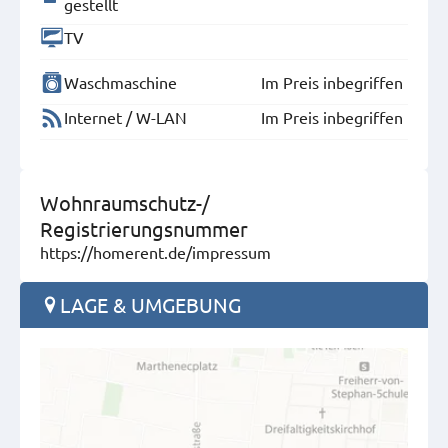
gestellt
TV
Waschmaschine
Im Preis inbegriffen
Internet / W-LAN
Im Preis inbegriffen
Wohnraumschutz-/
Registrierungsnummer
https://homerent.de/impressum
LAGE & UMGEBUNG