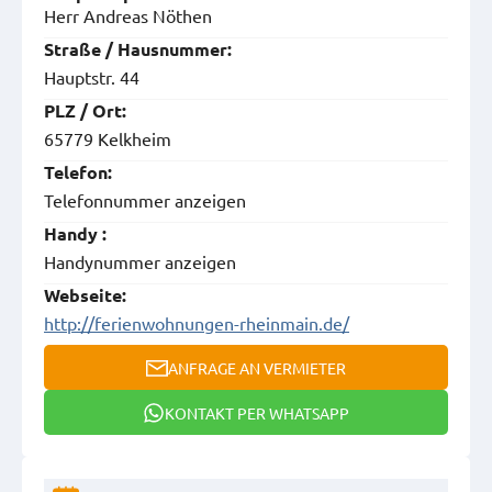
Herr Andreas Nöthen
Straße / Hausnummer:
Hauptstr. 44
PLZ / Ort:
65779 Kelkheim
Telefon:
Telefonnummer anzeigen
Handy :
Handynummer anzeigen
Webseite:
http://ferienwohnungen-rheinmain.de/
ANFRAGE AN VERMIETER
KONTAKT PER WHATSAPP