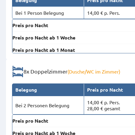
Belegung
Preis pro Nacht
Bei 1 Person Belegung
14,00 € p. Pers.
Preis pro Nacht
Preis pro Nacht ab 1 Woche
Preis pro Nacht ab 1 Monat
8x Doppelzimmer
(Dusche/WC im Zimmer)
Belegung
Preis pro Nacht
14,00 € p. Pers.
Bei 2 Personen Belegung
28,00 € gesamt
Preis pro Nacht
Preis pro Nacht ab 1 Woche