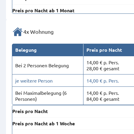
Preis pro Nacht ab 1 Monat
4x Wohnung
Belegung
Preis pro Nacht
14,00 € p. Pers.
Bei 2 Personen Belegung
28,00 € gesamt
je weitere Person
14,00 € p. Pers.
Bei Maximal­belegung (6
14,00 € p. Pers.
Personen)
84,00 € gesamt
Preis pro Nacht
Preis pro Nacht ab 1 Woche