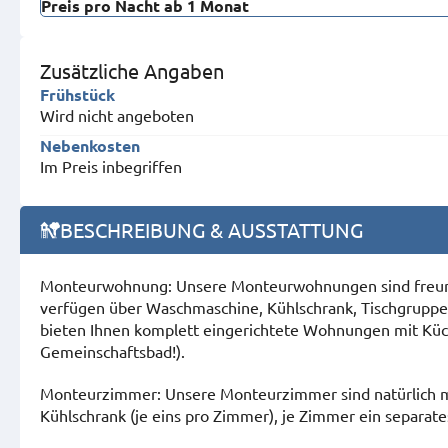
Preis pro Nacht ab 1 Monat
Zusätzliche Angaben
Frühstück
Wird nicht angeboten
Nebenkosten
Im Preis inbegriffen
BESCHREIBUNG & AUSSTATTUNG
Monteurwohnung: Unsere Monteurwohnungen sind freund
verfügen über Waschmaschine, Kühlschrank, Tischgruppe 
bieten Ihnen komplett eingerichtete Wohnungen mit Küch
Gemeinschaftsbad!).
Monteurzimmer: Unsere Monteurzimmer sind natürlich mö
Kühlschrank (je eins pro Zimmer), je Zimmer ein separa