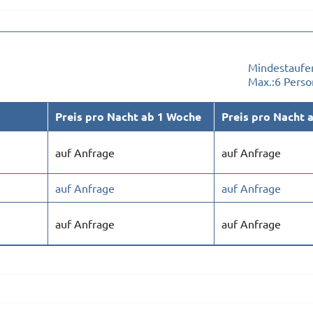
Mindestaufen
Max.:
6 Pers
Preis pro Nacht ab 1 Woche
Preis pro Nacht 
auf Anfrage
auf Anfrage
auf Anfrage
auf Anfrage
auf Anfrage
auf Anfrage