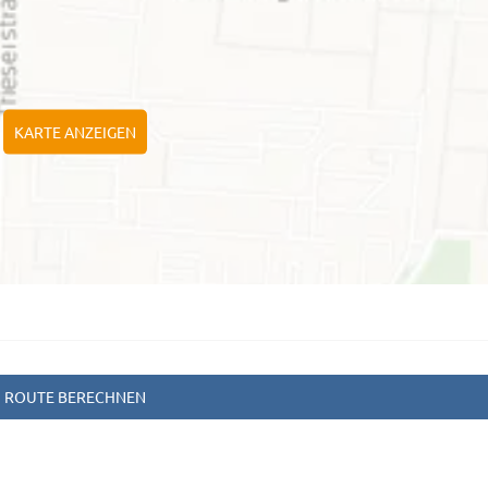
KARTE ANZEIGEN
ROUTE BERECHNEN