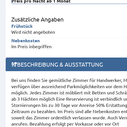
Preis pro Nacht ab 1 Monat
Zusätzliche Angaben
Frühstück
Wird nicht angeboten
Nebenkosten
Im Preis inbegriffen
BESCHREIBUNG & AUSSTATTUNG
Bei uns finden Sie gemütliche Zimmer für Handwerker, M
verfügen über ausreichend Parkmöglichkeiten vor dem Ha
möglich. Jedes Zimmer ist möbliert mit Betten und Schr
ab 3 Nächten möglich Eine Reservierung ist verbindlich u
Stornierungen bis zu 30 Tage vor Anreise 50% Erstattung.
Zeitraum zu bezahlen. Im Preis sind alle Nebenkosten e
soweit das Zimmer ordentlich verlassen wurde. Auch Ve
anrufen. Bezahlung erfolgt per Vorkasse oder vor Ort