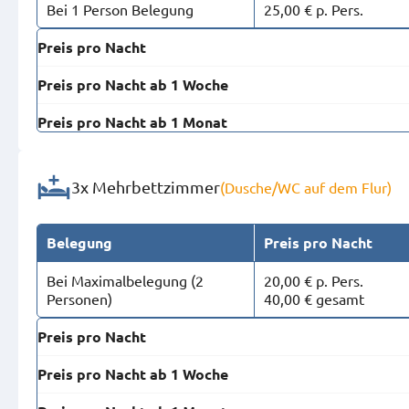
Bei 1 Person Belegung
25,00 € p. Pers.
Preis pro Nacht
Preis pro Nacht ab 1 Woche
Preis pro Nacht ab 1 Monat
3x Mehrbettzimmer
(Dusche/WC auf dem Flur)
Belegung
Preis pro Nacht
Bei Maximal­belegung (2
20,00 € p. Pers.
Personen)
40,00 € gesamt
Preis pro Nacht
Preis pro Nacht ab 1 Woche