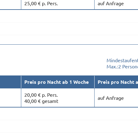
25,00 € p. Pers.
auf Anfrage
Mindestaufent
Max.:
2 Person
Preis pro Nacht ab 1 Woche
Preis pro Nacht 
20,00 € p. Pers.
auf Anfrage
40,00 € gesamt