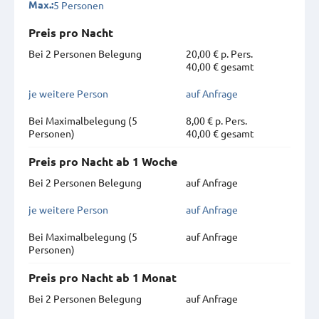
5 Personen
Max.:
Preis pro Nacht
Bei 2 Personen Belegung
20,00 € p. Pers.
40,00 € gesamt
je weitere Person
auf Anfrage
Bei Maximal­belegung (5
8,00 € p. Pers.
Personen)
40,00 € gesamt
Preis pro Nacht ab 1 Woche
Bei 2 Personen Belegung
auf Anfrage
je weitere Person
auf Anfrage
Bei Maximal­belegung (5
auf Anfrage
Personen)
Preis pro Nacht ab 1 Monat
Bei 2 Personen Belegung
auf Anfrage