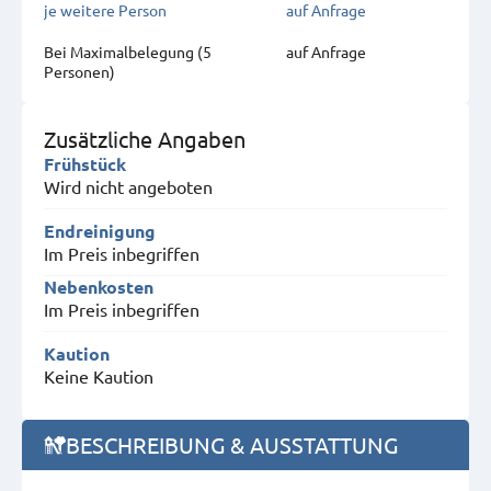
je weitere Person
auf Anfrage
Bei Maximal­belegung (5
auf Anfrage
Personen)
Zusätzliche Angaben
Frühstück
Wird nicht angeboten
Endreinigung
Im Preis inbegriffen
Nebenkosten
Im Preis inbegriffen
Kaution
Keine Kaution
BESCHREIBUNG & AUSSTATTUNG