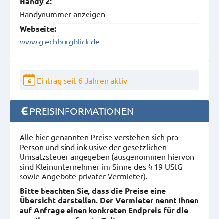
Handy 2:
Handynummer anzeigen
Webseite:
www.giechburgblick.de
Eintrag seit 6 Jahren aktiv
6
PREISINFORMATIONEN
Alle hier genannten Preise verstehen sich pro
Person und sind inklusive der gesetzlichen
Umsatzsteuer angegeben (ausgenommen hiervon
sind Kleinunternehmer im Sinne des § 19 UStG
sowie Angebote privater Vermieter).
Bitte beachten Sie, dass die Preise eine
Übersicht darstellen. Der Vermieter nennt Ihnen
auf Anfrage einen konkreten Endpreis für die