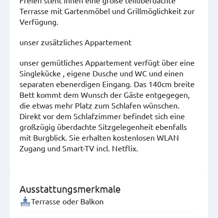
Freien steht ihnen eine große teilüberdachte
Terrasse mit Gartenmöbel und Grillmöglichkeit zur
Verfügung.
unser zusätzliches Appartement
unser gemütliches Appartement verfügt über eine
Singlekücke , eigene Dusche und WC und einen
separaten ebenerdigen Eingang. Das 140cm breite
Bett kommt dem Wunsch der Gäste entgegegen,
die etwas mehr Platz zum Schlafen wünschen.
Direkt vor dem Schlafzimmer befindet sich eine
großzügig überdachte Sitzgelegenheit ebenfalls
mit Burgblick. Sie erhalten kostenlosen WLAN
Zugang und Smart-TV incl. Netflix.
Ausstattungsmerkmale
Terrasse oder Balkon