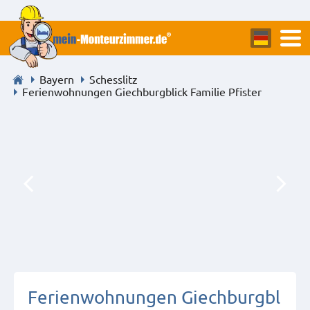
Bayern
Schesslitz
Ferienwohnungen Giechburgblick Familie Pfister
Ferienwohnungen Giechburgbl