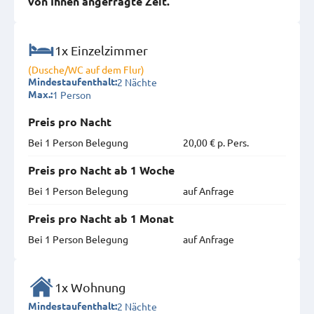
von Ihnen angefragte Zeit.
1x Einzelzimmer
(Dusche/WC auf dem Flur)
2 Nächte
Mindestaufenthalt:
1 Person
Max.:
Preis pro Nacht
Bei 1 Person Belegung
20,00 € p. Pers.
Preis pro Nacht ab 1 Woche
Bei 1 Person Belegung
auf Anfrage
Preis pro Nacht ab 1 Monat
Bei 1 Person Belegung
auf Anfrage
1x Wohnung
2 Nächte
Mindestaufenthalt: