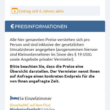
Eintrag seit 6 Jahren aktiv
6
PREISINFORMATIONEN
Alle hier genannten Preise verstehen sich pro
Person und sind inklusive der gesetzlichen
Umsatzsteuer angegeben (ausgenommen hiervon
sind Kleinunternehmer im Sinne des § 19 UStG
sowie Angebote privater Vermieter).
Bitte beachten Sie, dass die Preise eine
Übersicht darstellen. Der Vermieter nennt Ihnen
auf Anfrage einen konkreten Endpreis für die
von Ihnen angefragte Zeit.
5x Einzelzimmer
(Dusche/WC auf dem Flur)
2 Nächte
Mindestaufenthalt: