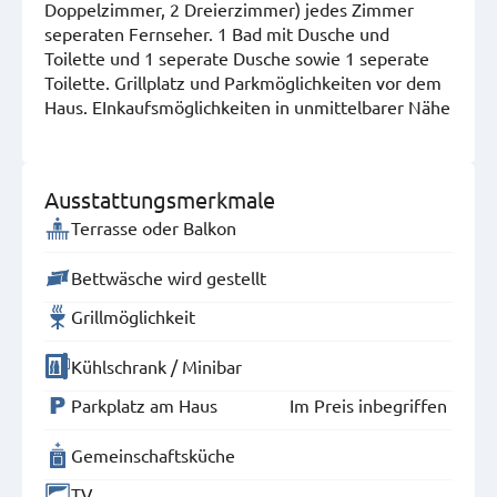
Doppelzimmer, 2 Dreierzimmer) jedes Zimmer
seperaten Fernseher. 1 Bad mit Dusche und
Toilette und 1 seperate Dusche sowie 1 seperate
Toilette. Grillplatz und Parkmöglichkeiten vor dem
Haus. EInkaufsmöglichkeiten in unmittelbarer Nähe
Ausstattungsmerkmale
Terrasse oder Balkon
Bettwäsche wird gestellt
Grillmöglichkeit
Kühlschrank / Minibar
Parkplatz am Haus
Im Preis inbegriffen
Gemeinschaftsküche
TV