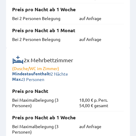
Preis pro Nacht ab 1 Woche
Bei 2 Personen Belegung
auf Anfrage
Preis pro Nacht ab 1 Monat
Bei 2 Personen Belegung
auf Anfrage
2x Mehrbettzimmer
(Dusche/WC im Zimmer)
2 Nächte
Mindestaufenthalt:
3 Personen
Max.:
Preis pro Nacht
Bei Maximal­belegung (3
18,00 € p. Pers.
Personen)
54,00 € gesamt
Preis pro Nacht ab 1 Woche
Bei Maximal­belegung (3
auf Anfrage
Personen)