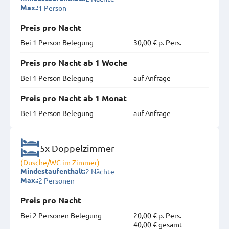
1 Person
Max.:
Preis pro Nacht
Bei 1 Person Belegung
30,00 € p. Pers.
Preis pro Nacht ab 1 Woche
Bei 1 Person Belegung
auf Anfrage
Preis pro Nacht ab 1 Monat
Bei 1 Person Belegung
auf Anfrage
5x Doppelzimmer
(Dusche/WC im Zimmer)
2 Nächte
Mindestaufenthalt:
2 Personen
Max.:
Preis pro Nacht
Bei 2 Personen Belegung
20,00 € p. Pers.
40,00 € gesamt