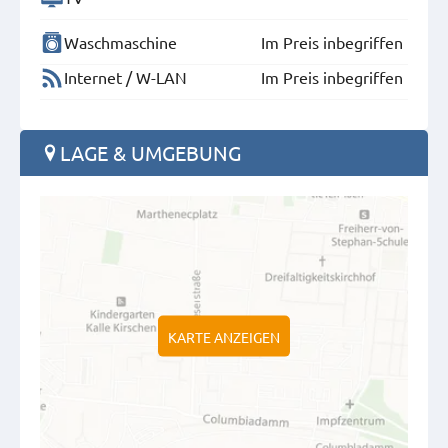
Waschmaschine
Im Preis inbegriffen
Internet / W-LAN
Im Preis inbegriffen
LAGE & UMGEBUNG
KARTE ANZEIGEN