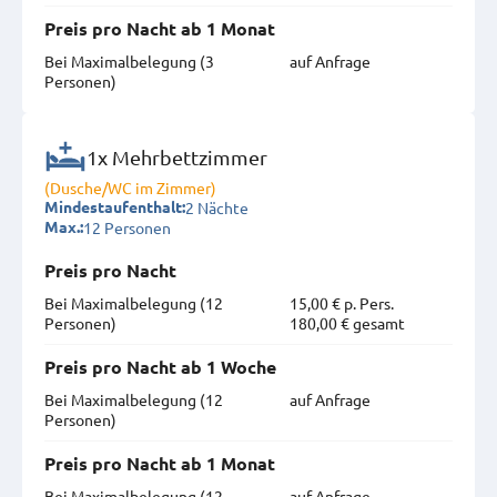
Preis pro Nacht ab 1 Monat
Bei Maximal­belegung (3
auf Anfrage
Personen)
1x Mehrbettzimmer
(Dusche/WC im Zimmer)
2 Nächte
Mindestaufenthalt:
12 Personen
Max.:
Preis pro Nacht
Bei Maximal­belegung (12
15,00 € p. Pers.
Personen)
180,00 € gesamt
Preis pro Nacht ab 1 Woche
Bei Maximal­belegung (12
auf Anfrage
Personen)
Preis pro Nacht ab 1 Monat
Bei Maximal­belegung (12
auf Anfrage