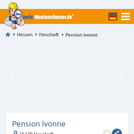
Hessen
Neustadt
Pension Ivonne
Pension Ivonne
35279 Neustadt