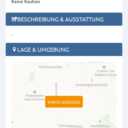
Keine Kaution
BESCHREIBUNG & AUSSTATTUNG
-
LAGE & UMGEBUNG
KARTE ANZEIGEN