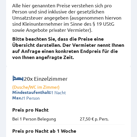
Alle hier genannten Preise verstehen sich pro
Person und sind inklusive der gesetzlichen
Umsatzsteuer angegeben (ausgenommen hiervon
sind Kleinunternehmer im Sinne des § 19 UStG
sowie Angebote privater Vermieter).
Bitte beachten Sie, dass die Preise eine
Übersicht darstellen. Der Vermieter nennt Ihnen
auf Anfrage einen konkreten Endpreis für die
von Ihnen angefragte Zeit.
20x Einzelzimmer
(Dusche/WC im Zimmer)
1 Nacht
Mindestaufenthalt:
1 Person
Max.:
Preis pro Nacht
Bei 1 Person Belegung
27,50 € p. Pers.
Preis pro Nacht ab 1 Woche