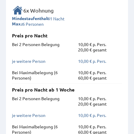
6x Wohnung
1 Nacht
Mindestaufenthalt:
6 Personen
Max.:
Preis pro Nacht
Bei 2 Personen Belegung
10,00 € p. Pers.
20,00 € gesamt
je weitere Person
10,00 € p. Pers.
Bei Maximal­belegung (6
10,00 € p. Pers.
Personen)
60,00 € gesamt
Preis pro Nacht ab 1 Woche
Bei 2 Personen Belegung
10,00 € p. Pers.
20,00 € gesamt
je weitere Person
10,00 € p. Pers.
Bei Maximal­belegung (6
10,00 € p. Pers.
Personen)
60,00 € gesamt