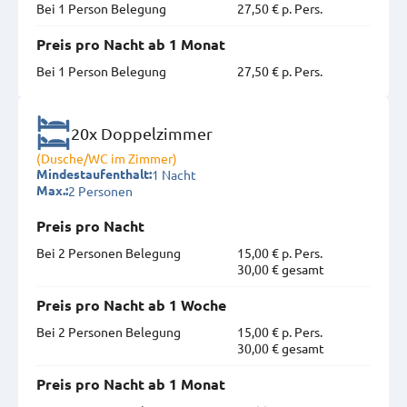
Bei 1 Person Belegung
27,50 € p. Pers.
Preis pro Nacht ab 1 Monat
Bei 1 Person Belegung
27,50 € p. Pers.
20x Doppelzimmer
(Dusche/WC im Zimmer)
1 Nacht
Mindestaufenthalt:
2 Personen
Max.:
Preis pro Nacht
Bei 2 Personen Belegung
15,00 € p. Pers.
30,00 € gesamt
Preis pro Nacht ab 1 Woche
Bei 2 Personen Belegung
15,00 € p. Pers.
30,00 € gesamt
Preis pro Nacht ab 1 Monat