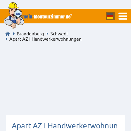
Brandenburg
Schwedt
Apart AZ I Handwerkerwohnungen
Apart AZ I Handwerkerwohnun