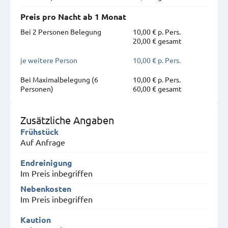
Preis pro Nacht ab 1 Monat
Bei 2 Personen Belegung
10,00 € p. Pers.
20,00 € gesamt
je weitere Person
10,00 € p. Pers.
Bei Maximal­belegung (6
10,00 € p. Pers.
Personen)
60,00 € gesamt
Zusätzliche Angaben
Frühstück
Auf Anfrage
Endreinigung
Im Preis inbegriffen
Nebenkosten
Im Preis inbegriffen
Kaution