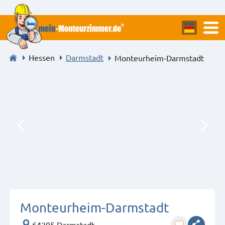
Hessen
Darmstadt
Monteurheim-Darmstadt
Monteurheim-Darmstadt
64295 Darmstadt