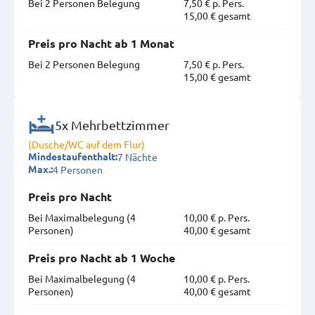
Bei 2 Personen Belegung
7,50 € p. Pers.
15,00 € gesamt
Preis pro Nacht ab 1 Monat
Bei 2 Personen Belegung
7,50 € p. Pers.
15,00 € gesamt
5x Mehrbettzimmer
(Dusche/WC auf dem Flur)
7 Nächte
Mindestaufenthalt:
4 Personen
Max.:
Preis pro Nacht
Bei Maximal­belegung (4
10,00 € p. Pers.
Personen)
40,00 € gesamt
Preis pro Nacht ab 1 Woche
Bei Maximal­belegung (4
10,00 € p. Pers.
Personen)
40,00 € gesamt