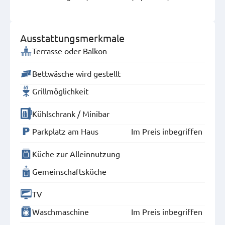
Ausstattungsmerkmale
Terrasse oder Balkon
Bettwäsche wird gestellt
Grillmöglichkeit
Kühlschrank / Minibar
Parkplatz am Haus
Im Preis inbegriffen
Küche zur Alleinnutzung
Gemeinschaftsküche
TV
Waschmaschine
Im Preis inbegriffen