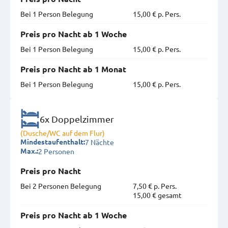
Bei 1 Person Belegung
15,00 € p. Pers.
Preis pro Nacht ab 1 Woche
Bei 1 Person Belegung
15,00 € p. Pers.
Preis pro Nacht ab 1 Monat
Bei 1 Person Belegung
15,00 € p. Pers.
6x Doppelzimmer
(Dusche/WC auf dem Flur)
7 Nächte
Mindestaufenthalt:
2 Personen
Max.:
Preis pro Nacht
Bei 2 Personen Belegung
7,50 € p. Pers.
15,00 € gesamt
Preis pro Nacht ab 1 Woche