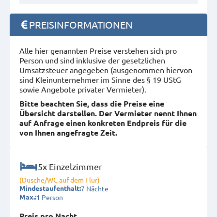
PREISINFORMATIONEN
Alle hier genannten Preise verstehen sich pro
Person und sind inklusive der gesetzlichen
Umsatzsteuer angegeben (ausgenommen hiervon
sind Kleinunternehmer im Sinne des § 19 UStG
sowie Angebote privater Vermieter).
Bitte beachten Sie, dass die Preise eine
Übersicht darstellen. Der Vermieter nennt Ihnen
auf Anfrage einen konkreten Endpreis für die
von Ihnen angefragte Zeit.
5x Einzelzimmer
(Dusche/WC auf dem Flur)
7 Nächte
Mindestaufenthalt:
1 Person
Max.:
Preis pro Nacht