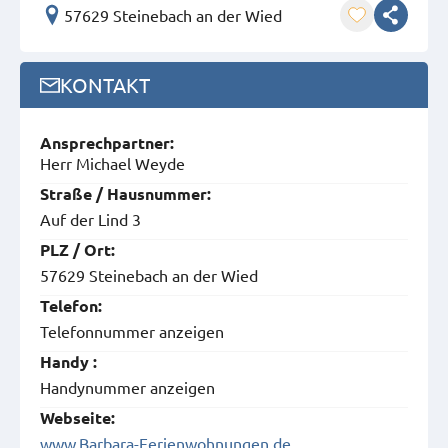
57629 Steinebach an der Wied
KONTAKT
Ansprech­partner:
Herr Michael Weyde
Straße / Hausnummer:
Auf der Lind 3
PLZ / Ort:
57629 Steinebach an der Wied
Telefon:
Telefonnummer anzeigen
Handy :
Handynummer anzeigen
Webseite:
www.Barbara-Ferienwohnungen.de