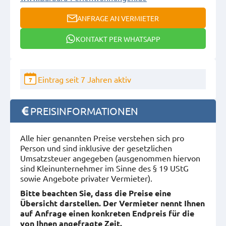
ANFRAGE AN VERMIETER
KONTAKT PER WHATSAPP
Eintrag seit 7 Jahren aktiv
7
PREISINFORMATIONEN
Alle hier genannten Preise verstehen sich pro
Person und sind inklusive der gesetzlichen
Umsatzsteuer angegeben (ausgenommen hiervon
sind Kleinunternehmer im Sinne des § 19 UStG
sowie Angebote privater Vermieter).
Bitte beachten Sie, dass die Preise eine
Übersicht darstellen. Der Vermieter nennt Ihnen
auf Anfrage einen konkreten Endpreis für die
von Ihnen angefragte Zeit.