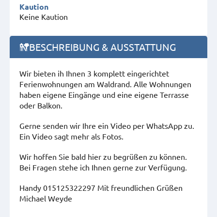
Kaution
Keine Kaution
BESCHREIBUNG & AUSSTATTUNG
Wir bieten ih Ihnen 3 komplett eingerichtet
Ferienwohnungen am Waldrand. Alle Wohnungen
haben eigene Eingänge und eine eigene Terrasse
oder Balkon.
Gerne senden wir Ihre ein Video per WhatsApp zu.
Ein Video sagt mehr als Fotos.
Wir hoffen Sie bald hier zu begrüßen zu können.
Bei Fragen stehe ich Ihnen gerne zur Verfügung.
Handy 015125322297 Mit freundlichen Grüßen
Michael Weyde