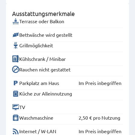
Ausstattungsmerkmale
Terrasse oder Balkon
Bettwäsche wird gestellt
Grillmöglichkeit
Kühlschrank / Minibar
Rauchen nicht gestattet
Parkplatz am Haus
Im Preis inbegriffen
Küche zur Alleinnutzung
TV
Waschmaschine
2,50 €
pro Nutzung
Internet / W-LAN
Im Preis inbegriffen