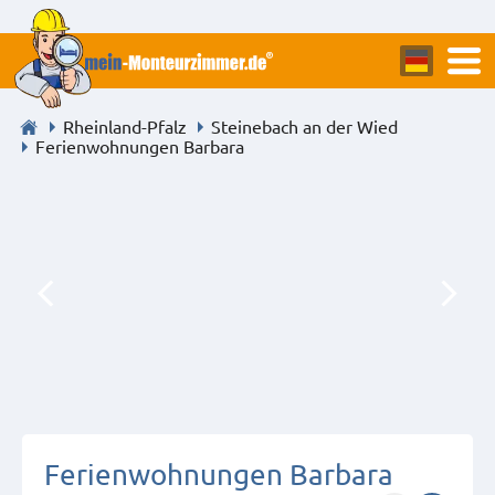
Rheinland-Pfalz
Steinebach an der Wied
Ferienwohnungen Barbara
Ferienwohnungen Barbara