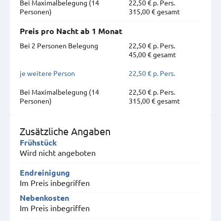
Bei Maximal­belegung (14
22,50 € p. Pers.
Personen)
315,00 € gesamt
Preis pro Nacht ab 1 Monat
Bei 2 Personen Belegung
22,50 € p. Pers.
45,00 € gesamt
je weitere Person
22,50 € p. Pers.
Bei Maximal­belegung (14
22,50 € p. Pers.
Personen)
315,00 € gesamt
Zusätzliche Angaben
Frühstück
Wird nicht angeboten
Endreinigung
Im Preis inbegriffen
Nebenkosten
Im Preis inbegriffen