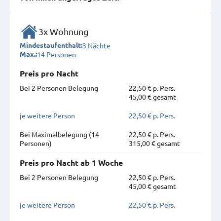
3x Wohnung
3 Nächte
Mindestaufenthalt:
14 Personen
Max.:
Preis pro Nacht
Bei 2 Personen Belegung
22,50 € p. Pers.
45,00 € gesamt
je weitere Person
22,50 € p. Pers.
Bei Maximal­belegung (14
22,50 € p. Pers.
Personen)
315,00 € gesamt
Preis pro Nacht ab 1 Woche
Bei 2 Personen Belegung
22,50 € p. Pers.
45,00 € gesamt
je weitere Person
22,50 € p. Pers.