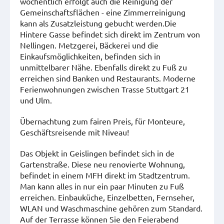
wöchentlich erfolgt auch die Reinigung der
Gemeinschaftsflächen - eine Zimmerreinigung
kann als Zusatzleistung gebucht werden.Die
Hintere Gasse befindet sich direkt im Zentrum von
Nellingen. Metzgerei, Bäckerei und die
Einkaufsmöglichkeiten, befinden sich in
unmittelbarer Nähe. Ebenfalls direkt zu Fuß zu
erreichen sind Banken und Restaurants. Moderne
Ferienwohnungen zwischen Trasse Stuttgart 21
und Ulm.
Übernachtung zum fairen Preis, für Monteure,
Geschäftsreisende mit Niveau!
Das Objekt in Geislingen befindet sich in de
Gartenstraße. Diese neu renovierte Wohnung,
befindet in einem MFH direkt im Stadtzentrum.
Man kann alles in nur ein paar Minuten zu Fuß
erreichen. Einbauküche, Einzelbetten, Fernseher,
WLAN und Waschmaschine gehören zum Standard.
Auf der Terrasse können Sie den Feierabend