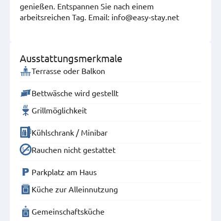
genießen. Entspannen Sie nach einem
arbeitsreichen Tag. Email: info@easy-stay.net
Ausstattungsmerkmale
Terrasse oder Balkon
Bettwäsche wird gestellt
Grillmöglichkeit
Kühlschrank / Minibar
Rauchen nicht gestattet
Parkplatz am Haus
Küche zur Alleinnutzung
Gemeinschaftsküche