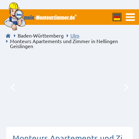
Baden-Württemberg
Ulm
Monteurs Apartements und Zimmer in Nellingen
Geislingen
Monteurs Apartements und Zi