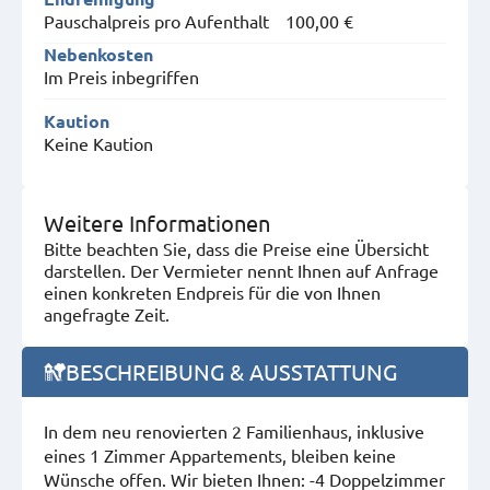
Pauschalpreis pro Aufenthalt
100,00 €
Nebenkosten
Im Preis inbegriffen
Kaution
Keine Kaution
Weitere Informationen
Bitte beachten Sie, dass die Preise eine Übersicht
darstellen. Der Vermieter nennt Ihnen auf Anfrage
einen konkreten Endpreis für die von Ihnen
angefragte Zeit.
BESCHREIBUNG & AUSSTATTUNG
In dem neu renovierten 2 Familienhaus, inklusive
eines 1 Zimmer Appartements, bleiben keine
Wünsche offen. Wir bieten Ihnen: -4 Doppelzimmer