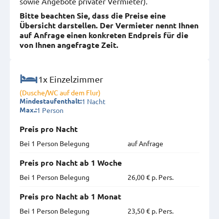
sowie Angebote privater Vermieter).
Bitte beachten Sie, dass die Preise eine
Übersicht darstellen. Der Vermieter nennt Ihnen
auf Anfrage einen konkreten Endpreis für die
von Ihnen angefragte Zeit.
1x Einzelzimmer
(Dusche/WC auf dem Flur)
1 Nacht
Mindestaufenthalt:
1 Person
Max.:
Preis pro Nacht
Bei 1 Person Belegung
auf Anfrage
Preis pro Nacht ab 1 Woche
Bei 1 Person Belegung
26,00 € p. Pers.
Preis pro Nacht ab 1 Monat
Bei 1 Person Belegung
23,50 € p. Pers.