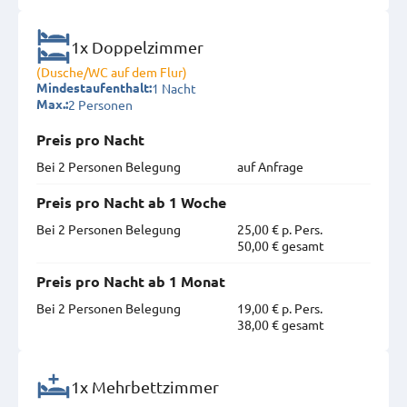
1x Doppelzimmer
(Dusche/WC auf dem Flur)
1 Nacht
Mindestaufenthalt:
2 Personen
Max.:
Preis pro Nacht
Bei 2 Personen Belegung
auf Anfrage
Preis pro Nacht ab 1 Woche
Bei 2 Personen Belegung
25,00 € p. Pers.
50,00 € gesamt
Preis pro Nacht ab 1 Monat
Bei 2 Personen Belegung
19,00 € p. Pers.
38,00 € gesamt
1x Mehrbettzimmer