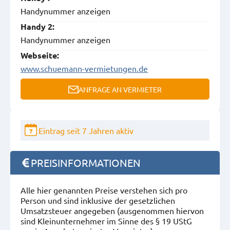
Handynummer anzeigen
Handy 2:
Handynummer anzeigen
Webseite:
www.schuemann-vermietungen.de
ANFRAGE AN VERMIETER
Eintrag seit 7 Jahren aktiv
7
PREISINFORMATIONEN
Alle hier genannten Preise verstehen sich pro
Person und sind inklusive der gesetzlichen
Umsatzsteuer angegeben (ausgenommen hiervon
sind Kleinunternehmer im Sinne des § 19 UStG