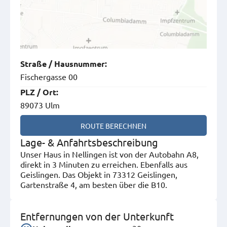
Straße
/
Hausnummer
:
Fischergasse 00
PLZ
/
Ort
:
89073 Ulm
ROUTE BERECHNEN
Lage- & Anfahrtsbeschreibung
Unser Haus in Nellingen ist von der Autobahn A8,
direkt in 3 Minuten zu erreichen. Ebenfalls aus
Geislingen. Das Objekt in 73312 Geislingen,
Gartenstraße 4, am besten über die B10.
Entfernungen von der Unterkunft