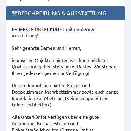
BESCHREIBUNG & AUSSTATTUNG
PERFEKTE UNTERKUNFT mit moderner
Ausstattung!
Sehr geehrte Damen und Herren,
in unseren Objekten bieten wir Ihnen höchste
Qualität und geben stets unser Bestes. Wir stehen
Ihnen jederzeit gerne zur Verfügung!
Unsere Immobilien bieten Einzel- und
Doppelzimmer, Mehrbettzimmer sowie auch ganze
Immobilien zur Miete an. (Keine Doppelbetten,
keine Hochbetten.)
Alle Unterkünfte verfügen über eine gute
Anbindung: Bushaltestellen und
Einkaufsmöglichkeiten (Pizzeria, Imbiss,