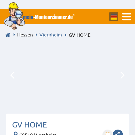
Hessen
Viernheim
GV HOME
GV HOME
68519 Viernheim