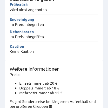
Frühstück
Wird nicht angeboten
Endreinigung
Im Preis inbegriffen
Nebenkosten
Im Preis inbegriffen
Kaution
Keine Kaution
Weitere Informationen
Preise:
Einzelzimmer: ab 20 €
Doppelzimmer: ab 18 €
Mehrbettzimmer ab 15 €
Es gibt Sonderpreise bei längerem Aufenthalt und
bei größeren Gruppen !!!