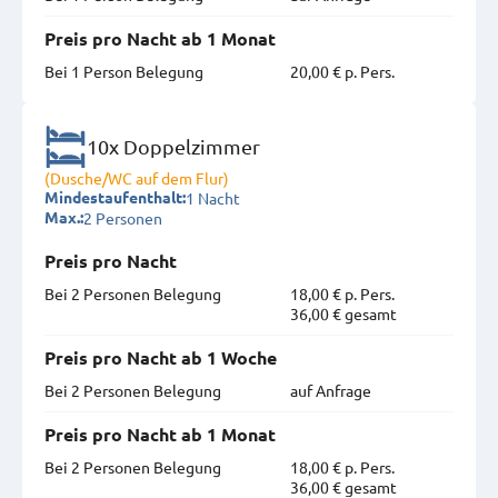
Preis pro Nacht ab 1 Monat
Bei 1 Person Belegung
20,00 € p. Pers.
10x Doppelzimmer
(Dusche/WC auf dem Flur)
1 Nacht
Mindestaufenthalt:
2 Personen
Max.:
Preis pro Nacht
Bei 2 Personen Belegung
18,00 € p. Pers.
36,00 € gesamt
Preis pro Nacht ab 1 Woche
Bei 2 Personen Belegung
auf Anfrage
Preis pro Nacht ab 1 Monat
Bei 2 Personen Belegung
18,00 € p. Pers.
36,00 € gesamt