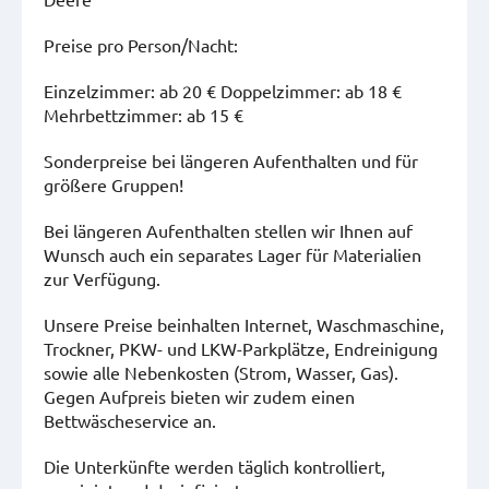
Preise pro Person/Nacht:
Einzelzimmer: ab 20 € Doppelzimmer: ab 18 €
Mehrbettzimmer: ab 15 €
Sonderpreise bei längeren Aufenthalten und für
größere Gruppen!
Bei längeren Aufenthalten stellen wir Ihnen auf
Wunsch auch ein separates Lager für Materialien
zur Verfügung.
Unsere Preise beinhalten Internet, Waschmaschine,
Trockner, PKW- und LKW-Parkplätze, Endreinigung
sowie alle Nebenkosten (Strom, Wasser, Gas).
Gegen Aufpreis bieten wir zudem einen
Bettwäscheservice an.
Die Unterkünfte werden täglich kontrolliert,