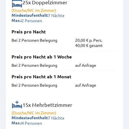
25x Doppelzimmer
(Dusche/WC im Zimmer)
7 Nächte
Mindestaufenthalt:
2 Personen
Max.:
Preis pro Nacht
Bei 2 Personen Belegung
20,00 € p. Pers.
40,00 € gesamt
Preis pro Nacht ab 1 Woche
Bei 2 Personen Belegung
auf Anfrage
Preis pro Nacht ab 1 Monat
Bei 2 Personen Belegung
auf Anfrage
15x Mehrbettzimmer
(Dusche/WC im Zimmer)
7 Nächte
Mindestaufenthalt:
4 Personen
Max.: