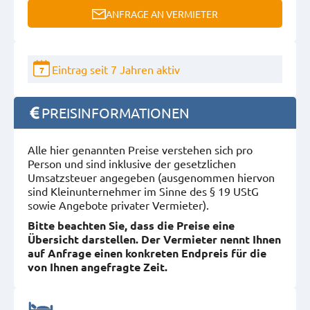
ANFRAGE AN VERMIETER
Eintrag seit 7 Jahren aktiv
7
PREISINFORMATIONEN
Alle hier genannten Preise verstehen sich pro
Person und sind inklusive der gesetzlichen
Umsatzsteuer angegeben (ausgenommen hiervon
sind Kleinunternehmer im Sinne des § 19 UStG
sowie Angebote privater Vermieter).
Bitte beachten Sie, dass die Preise eine
Übersicht darstellen. Der Vermieter nennt Ihnen
auf Anfrage einen konkreten Endpreis für die
von Ihnen angefragte Zeit.