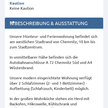
Kaution
Keine Kaution
BESCHREIBUNG & AUSSTATTUNG
Unsere Monteur- und Ferienwohnung befindet sich
am westlichen Stadtrand von Chemnitz, 10 km bis
zum Stadtzentrum.
In unmittelbarer Nähe befinden sich die
Autobahnanschlüsse A 72 Chemnitz Süd und A4
Wüstenbrand.
Unsere modern eingerichtete Wohnung verfügt
über 2 Schlafzimmer (2- und 1-Bettzimmer) -
Aufbettung (Schlafcouch, Kinderbett) möglich.
In der großen Wohnküche stehen ein Herd mit
Backofen, Mikrowelle, Kühlschrank und