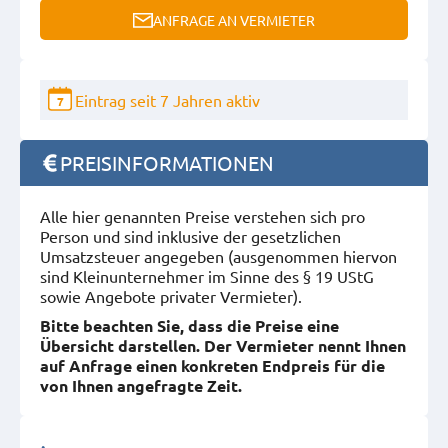
ANFRAGE AN VERMIETER
Eintrag seit 7 Jahren aktiv
7
PREISINFORMATIONEN
Alle hier genannten Preise verstehen sich pro
Person und sind inklusive der gesetzlichen
Umsatzsteuer angegeben (ausgenommen hiervon
sind Kleinunternehmer im Sinne des § 19 UStG
sowie Angebote privater Vermieter).
Bitte beachten Sie, dass die Preise eine
Übersicht darstellen. Der Vermieter nennt Ihnen
auf Anfrage einen konkreten Endpreis für die
von Ihnen angefragte Zeit.