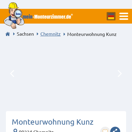
Sachsen
Chemnitz
Monteurwohnung Kunz
Monteurwohnung Kunz
09224 Chemnitz