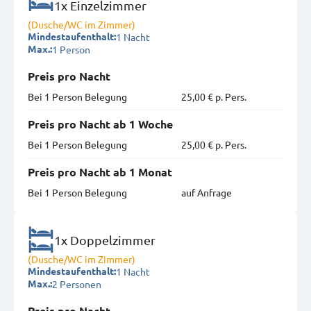
1x Einzelzimmer
(Dusche/WC im Zimmer)
1 Nacht
Mindestaufenthalt:
1 Person
Max.:
Preis pro Nacht
Bei 1 Person Belegung
25,00 € p. Pers.
Preis pro Nacht ab 1 Woche
Bei 1 Person Belegung
25,00 € p. Pers.
Preis pro Nacht ab 1 Monat
Bei 1 Person Belegung
auf Anfrage
1x Doppelzimmer
(Dusche/WC im Zimmer)
1 Nacht
Mindestaufenthalt:
2 Personen
Max.: