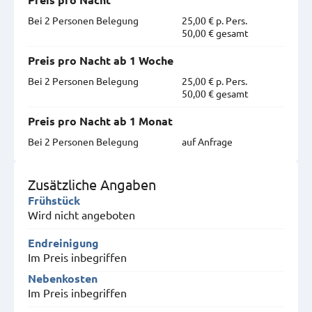
Preis pro Nacht
Bei 2 Personen Belegung
25,00 € p. Pers.
50,00 € gesamt
Preis pro Nacht ab 1 Woche
Bei 2 Personen Belegung
25,00 € p. Pers.
50,00 € gesamt
Preis pro Nacht ab 1 Monat
Bei 2 Personen Belegung
auf Anfrage
Zusätzliche Angaben
Frühstück
Wird nicht angeboten
Endreinigung
Im Preis inbegriffen
Nebenkosten
Im Preis inbegriffen