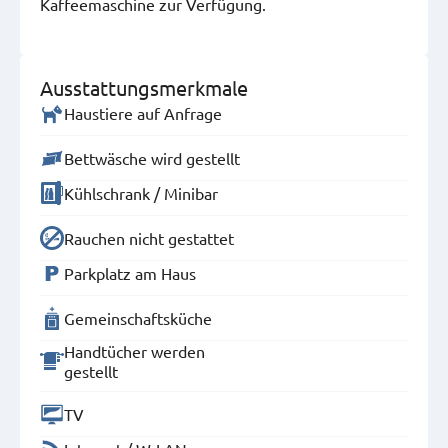
Kaffeemaschine zur Verfügung.
Ausstattungsmerkmale
Haustiere auf Anfrage
Bettwäsche wird gestellt
Kühlschrank / Minibar
Rauchen nicht gestattet
Parkplatz am Haus
Gemeinschaftsküche
Handtücher werden
gestellt
TV