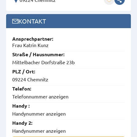
KONTAKT
Ansprech­partner:
Frau Katrin Kunz
Straße / Hausnummer:
Mittelbacher Dorfstraße 23b
PLZ / Ort:
09224 Chemnitz
Telefon:
Telefonnummer anzeigen
Handy :
Handynummer anzeigen
Handy 2:
Handynummer anzeigen