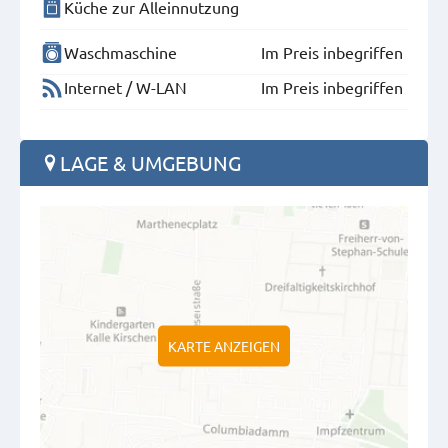
Küche zur Alleinnutzung
Waschmaschine
Im Preis inbegriffen
Internet / W-LAN
Im Preis inbegriffen
LAGE & UMGEBUNG
KARTE ANZEIGEN