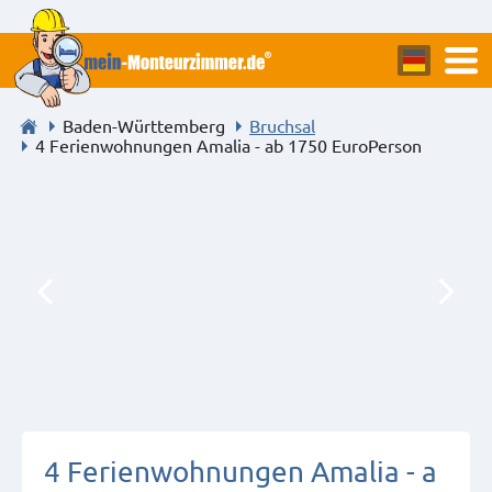
Baden-Württemberg
Bruchsal
4 Ferienwohnungen Amalia - ab 1750 EuroPerson
4 Ferienwohnungen Amalia - a