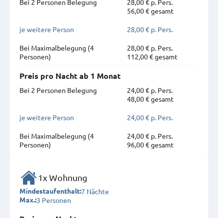
Bei 2 Personen Belegung
28,00 € p. Pers.
56,00 € gesamt
je weitere Person
28,00 € p. Pers.
Bei Maximal­belegung (4
28,00 € p. Pers.
Personen)
112,00 € gesamt
Preis pro Nacht ab 1 Monat
Bei 2 Personen Belegung
24,00 € p. Pers.
48,00 € gesamt
je weitere Person
24,00 € p. Pers.
Bei Maximal­belegung (4
24,00 € p. Pers.
Personen)
96,00 € gesamt
1x Wohnung
7 Nächte
Mindestaufenthalt:
3 Personen
Max.: