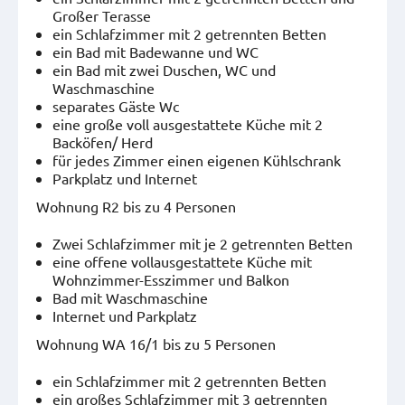
Großer Terasse
ein Schlafzimmer mit 2 getrennten Betten
ein Bad mit Badewanne und WC
ein Bad mit zwei Duschen, WC und
Waschmaschine
separates Gäste Wc
eine große voll ausgestattete Küche mit 2
Backöfen/ Herd
für jedes Zimmer einen eigenen Kühlschrank
Parkplatz und Internet
Wohnung R2 bis zu 4 Personen
Zwei Schlafzimmer mit je 2 getrennten Betten
eine offene vollausgestattete Küche mit
Wohnzimmer-Esszimmer und Balkon
Bad mit Waschmaschine
Internet und Parkplatz
Wohnung WA 16/1 bis zu 5 Personen
ein Schlafzimmer mit 2 getrennten Betten
ein großes Schlafzimmer mit 3 getrennten