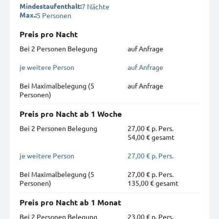
7 Nächte
Mindestaufenthalt:
5 Personen
Max.:
Preis pro Nacht
Bei 2 Personen Belegung
auf Anfrage
je weitere Person
auf Anfrage
Bei Maximal­belegung (5
auf Anfrage
Personen)
Preis pro Nacht ab 1 Woche
Bei 2 Personen Belegung
27,00 € p. Pers.
54,00 € gesamt
je weitere Person
27,00 € p. Pers.
Bei Maximal­belegung (5
27,00 € p. Pers.
Personen)
135,00 € gesamt
Preis pro Nacht ab 1 Monat
Bei 2 Personen Belegung
23,00 € p. Pers.