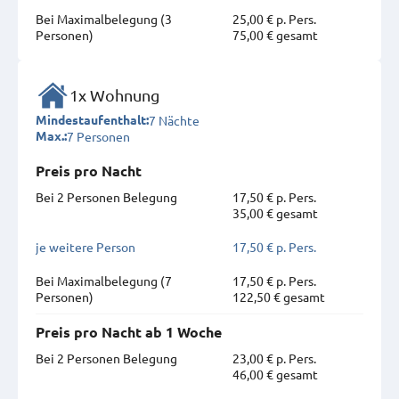
Bei Maximal­belegung (3
25,00 € p. Pers.
Personen)
75,00 € gesamt
1x Wohnung
7 Nächte
Mindestaufenthalt:
7 Personen
Max.:
Preis pro Nacht
Bei 2 Personen Belegung
17,50 € p. Pers.
35,00 € gesamt
je weitere Person
17,50 € p. Pers.
Bei Maximal­belegung (7
17,50 € p. Pers.
Personen)
122,50 € gesamt
Preis pro Nacht ab 1 Woche
Bei 2 Personen Belegung
23,00 € p. Pers.
46,00 € gesamt