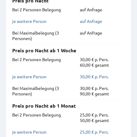
Preis pro Nacht
Bei 2 Personen Belegung
auf Anfrage
je weitere Person
auf Anfrage
Bei Maximal­belegung (3
auf Anfrage
Personen)
Preis pro Nacht ab 1 Woche
Bei 2 Personen Belegung
30,00 € p. Pers.
60,00 € gesamt
je weitere Person
30,00 € p. Pers.
Bei Maximal­belegung (3
30,00 € p. Pers.
Personen)
90,00 € gesamt
Preis pro Nacht ab 1 Monat
Bei 2 Personen Belegung
25,00 € p. Pers.
50,00 € gesamt
je weitere Person
25,00 € p. Pers.