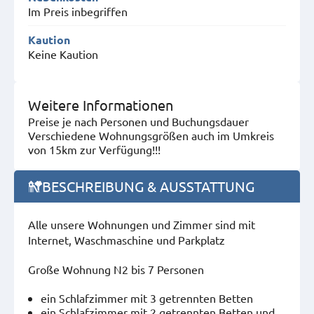
Im Preis inbegriffen
Kaution
Keine Kaution
Weitere Informationen
Preise je nach Personen und Buchungsdauer
Verschiedene Wohnungsgrößen auch im Umkreis
von 15km zur Verfügung!!!
BESCHREIBUNG & AUSSTATTUNG
Alle unsere Wohnungen und Zimmer sind mit
Internet, Waschmaschine und Parkplatz
Große Wohnung N2 bis 7 Personen
ein Schlafzimmer mit 3 getrennten Betten
ein Schlafzimmer mit 2 getrennten Betten und