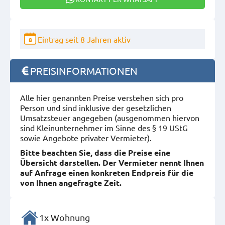
Eintrag seit 8 Jahren aktiv
8
PREISINFORMATIONEN
Alle hier genannten Preise verstehen sich pro
Person und sind inklusive der gesetzlichen
Umsatzsteuer angegeben (ausgenommen hiervon
sind Kleinunternehmer im Sinne des § 19 UStG
sowie Angebote privater Vermieter).
Bitte beachten Sie, dass die Preise eine
Übersicht darstellen. Der Vermieter nennt Ihnen
auf Anfrage einen konkreten Endpreis für die
von Ihnen angefragte Zeit.
1x Wohnung