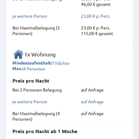
46,00 € gesamt
je weitere Person
23,00 € p. Pers.
Bei Maximal­belegung (5
23,00 € p. Pers.
Personen)
115,00 € gesamt
1x Wohnung
7 Nächte
Mindestaufenthalt:
4 Personen
Max.:
Preis pro Nacht
Bei 2 Personen Belegung
auf Anfrage
je weitere Person
auf Anfrage
Bei Maximal­belegung (4
auf Anfrage
Personen)
Preis pro Nacht ab 1 Woche