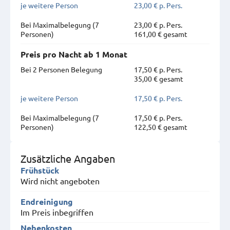
je weitere Person
23,00 € p. Pers.
Bei Maximal­belegung (7
23,00 € p. Pers.
Personen)
161,00 € gesamt
Preis pro Nacht ab 1 Monat
Bei 2 Personen Belegung
17,50 € p. Pers.
35,00 € gesamt
je weitere Person
17,50 € p. Pers.
Bei Maximal­belegung (7
17,50 € p. Pers.
Personen)
122,50 € gesamt
Zusätzliche Angaben
Frühstück
Wird nicht angeboten
Endreinigung
Im Preis inbegriffen
Nebenkosten