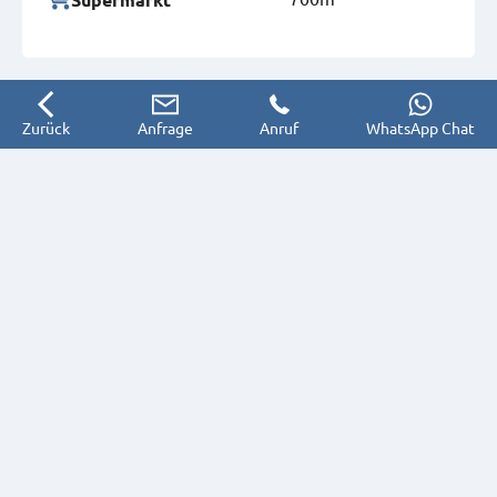
Zurück
Anfrage
Anruf
WhatsApp Chat