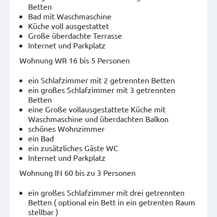
Betten
Bad mit Waschmaschine
Küche voll ausgestattet
Große überdachte Terrasse
Internet und Parkplatz
Wohnung WR 16 bis 5 Personen
ein Schlafzimmer mit 2 getrennten Betten
ein großes Schlafzimmer mit 3 getrennten
Betten
eine Große vollausgestattete Küche mit
Waschmaschine und überdachten Balkon
schönes Wohnzimmer
ein Bad
ein zusätzliches Gäste WC
Internet und Parkplatz
Wohnung IN 60 bis zu 3 Personen
ein großes Schlafzimmer mit drei getrennten
Betten ( optional ein Bett in ein getrenten Raum
stellbar )