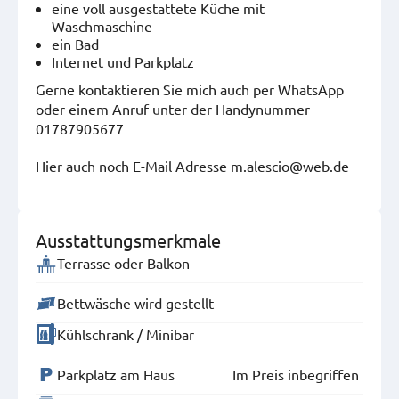
eine voll ausgestattete Küche mit
Waschmaschine
ein Bad
Internet und Parkplatz
Gerne kontaktieren Sie mich auch per WhatsApp
oder einem Anruf unter der Handynummer
01787905677
Hier auch noch E-Mail Adresse m.alescio@web.de
Ausstattungsmerkmale
Terrasse oder Balkon
Bettwäsche wird gestellt
Kühlschrank / Minibar
Parkplatz am Haus
Im Preis inbegriffen