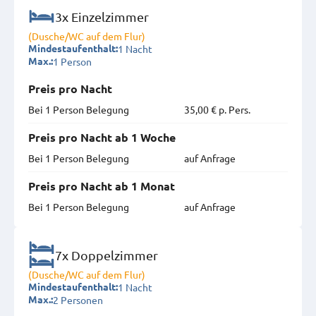
3x Einzelzimmer
(Dusche/WC auf dem Flur)
1 Nacht
Mindestaufenthalt:
1 Person
Max.:
Preis pro Nacht
Bei 1 Person Belegung
35,00 € p. Pers.
Preis pro Nacht ab 1 Woche
Bei 1 Person Belegung
auf Anfrage
Preis pro Nacht ab 1 Monat
Bei 1 Person Belegung
auf Anfrage
7x Doppelzimmer
(Dusche/WC auf dem Flur)
1 Nacht
Mindestaufenthalt:
2 Personen
Max.: