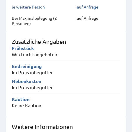
je weitere Person
auf Anfrage
Bei Maximal­belegung (2
auf Anfrage
Personen)
Zusätzliche Angaben
Frühstück
Wird nicht angeboten
Endreinigung
Im Preis inbegriffen
Nebenkosten
Im Preis inbegriffen
Kaution
Keine Kaution
Weitere Informationen