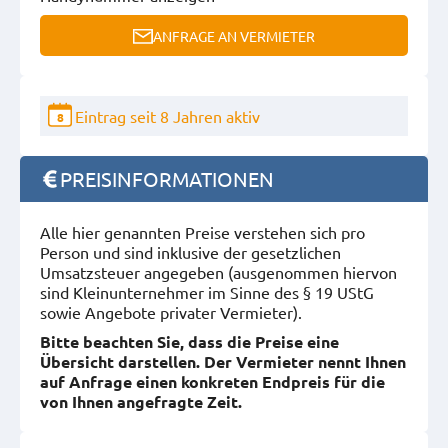
ANFRAGE AN VERMIETER
Eintrag seit 8 Jahren aktiv
8
PREISINFORMATIONEN
Alle hier genannten Preise verstehen sich pro
Person und sind inklusive der gesetzlichen
Umsatzsteuer angegeben (ausgenommen hiervon
sind Kleinunternehmer im Sinne des § 19 UStG
sowie Angebote privater Vermieter).
Bitte beachten Sie, dass die Preise eine
Übersicht darstellen. Der Vermieter nennt Ihnen
auf Anfrage einen konkreten Endpreis für die
von Ihnen angefragte Zeit.