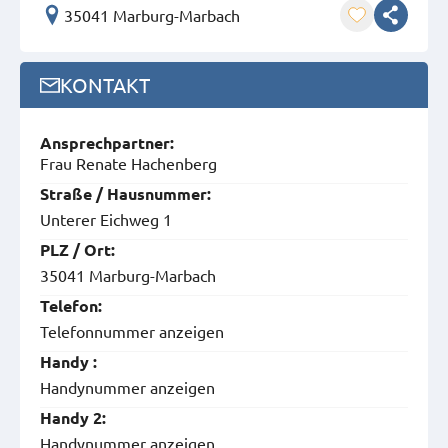
35041 Marburg-Marbach
KONTAKT
Ansprech­partner:
Frau Renate Hachenberg
Straße / Hausnummer:
Unterer Eichweg 1
PLZ / Ort:
35041 Marburg-Marbach
Telefon:
Telefonnummer anzeigen
Handy :
Handynummer anzeigen
Handy 2:
Handynummer anzeigen