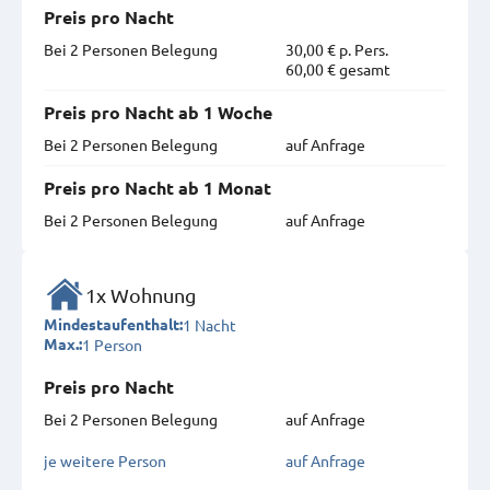
Preis pro Nacht
Bei 2 Personen Belegung
30,00 € p. Pers.
60,00 € gesamt
Preis pro Nacht ab 1 Woche
Bei 2 Personen Belegung
auf Anfrage
Preis pro Nacht ab 1 Monat
Bei 2 Personen Belegung
auf Anfrage
1x Wohnung
1 Nacht
Mindestaufenthalt:
1 Person
Max.:
Preis pro Nacht
Bei 2 Personen Belegung
auf Anfrage
je weitere Person
auf Anfrage