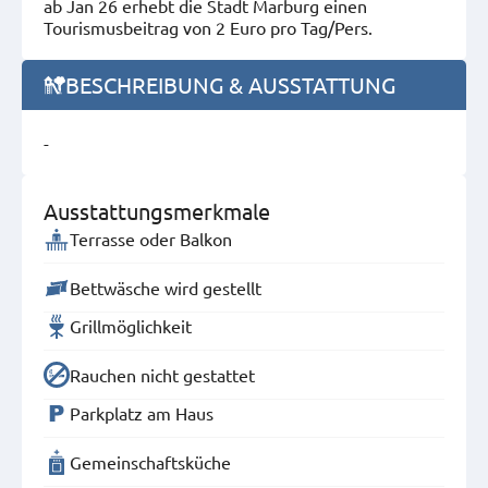
ab Jan 26 erhebt die Stadt Marburg einen
Tourismusbeitrag von 2 Euro pro Tag/Pers.
BESCHREIBUNG & AUSSTATTUNG
-
Ausstattungsmerkmale
Terrasse oder Balkon
Bettwäsche wird gestellt
Grillmöglichkeit
Rauchen nicht gestattet
Parkplatz am Haus
Gemeinschaftsküche