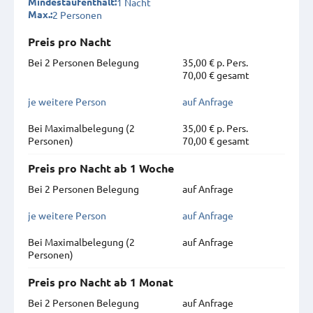
1 Nacht
Mindestaufenthalt:
2 Personen
Max.:
Preis pro Nacht
Bei 2 Personen Belegung
35,00 € p. Pers.
70,00 € gesamt
je weitere Person
auf Anfrage
Bei Maximal­belegung (2
35,00 € p. Pers.
Personen)
70,00 € gesamt
Preis pro Nacht ab 1 Woche
Bei 2 Personen Belegung
auf Anfrage
je weitere Person
auf Anfrage
Bei Maximal­belegung (2
auf Anfrage
Personen)
Preis pro Nacht ab 1 Monat
Bei 2 Personen Belegung
auf Anfrage