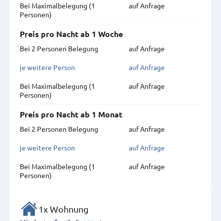
Bei Maximal­belegung (1
auf Anfrage
Personen)
Preis pro Nacht ab 1 Woche
Bei 2 Personen Belegung
auf Anfrage
je weitere Person
auf Anfrage
Bei Maximal­belegung (1
auf Anfrage
Personen)
Preis pro Nacht ab 1 Monat
Bei 2 Personen Belegung
auf Anfrage
je weitere Person
auf Anfrage
Bei Maximal­belegung (1
auf Anfrage
Personen)
1x Wohnung