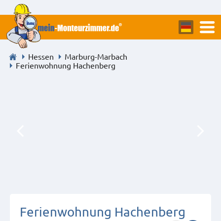
Hessen
Marburg-Marbach
Ferienwohnung Hachenberg
Ferienwohnung Hachenberg