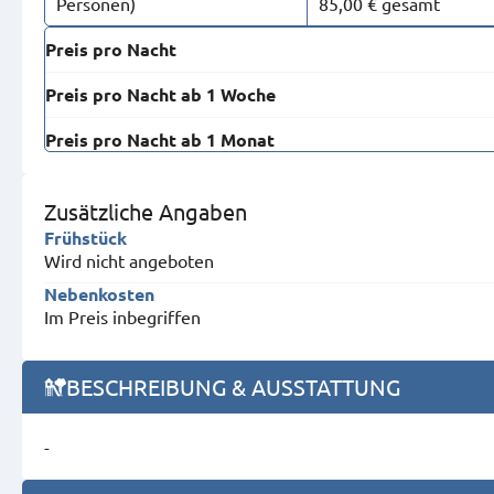
Personen)
85,00 € gesamt
Preis pro Nacht
Preis pro Nacht ab 1 Woche
Preis pro Nacht ab 1 Monat
Zusätzliche Angaben
Frühstück
Wird nicht angeboten
Nebenkosten
Im Preis inbegriffen
BESCHREIBUNG & AUSSTATTUNG
-