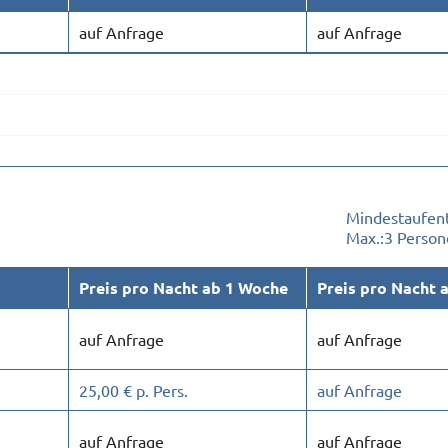
auf Anfrage
auf Anfrage
Mindestaufent
Max.:
3 Person
Preis pro Nacht ab 1 Woche
Preis pro Nacht 
auf Anfrage
auf Anfrage
25,00 € p. Pers.
auf Anfrage
auf Anfrage
auf Anfrage