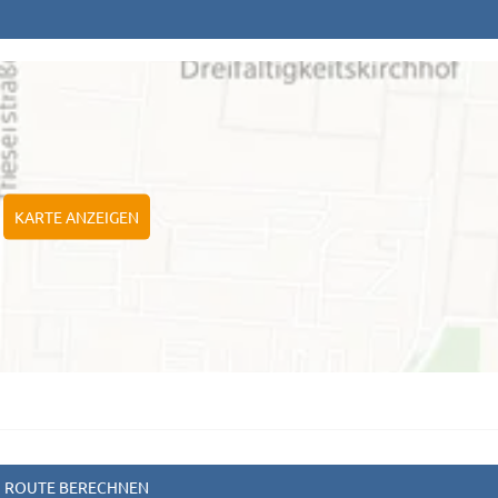
KARTE ANZEIGEN
ROUTE BERECHNEN