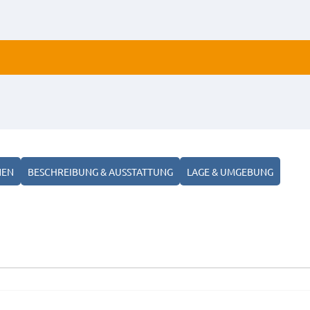
NEN
BESCHREIBUNG & AUSSTATTUNG
LAGE & UMGEBUNG