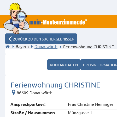
ZURÜCK ZU DEN SUCHERGEBNISSEN
Bayern
Donauwörth
Ferienwohnung CHRISTINE
KONTAKTDATEN
PREISINFORMATIO
Ferienwohnung CHRISTINE
86609 Donauwörth
Frau Christine Heininger
Ansprech­partner:
Münzgasse 1
Straße / Hausnummer: