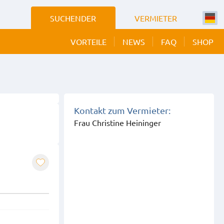
SUCHENDER
VERMIETER
VORTEILE
NEWS
FAQ
SHOP
Kontakt zum Vermieter:
Frau Christine Heininger