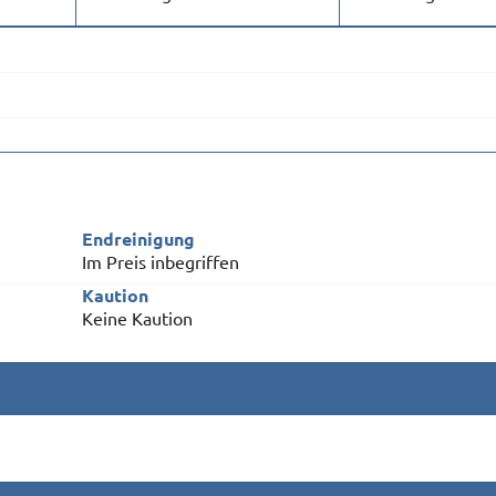
Endreinigung
Im Preis inbegriffen
Kaution
Keine Kaution