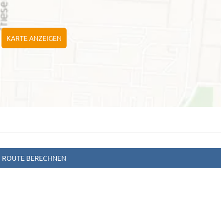
KARTE ANZEIGEN
ROUTE BERECHNEN