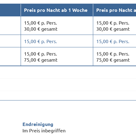
Preis pro Nacht ab 1 Woche
Preis pro Nacht 
15,00 € p. Pers.
15,00 € p. Pers.
30,00 € gesamt
30,00 € gesamt
15,00 € p. Pers.
15,00 € p. Pers.
15,00 € p. Pers.
15,00 € p. Pers.
75,00 € gesamt
75,00 € gesamt
Endreinigung
Im Preis inbegriffen