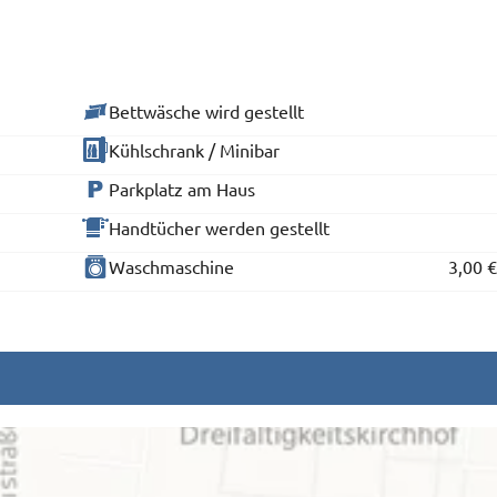
Bettwäsche wird gestellt
Kühlschrank / Minibar
Parkplatz am Haus
Handtücher werden gestellt
Waschmaschine
3,00 