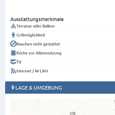
Ausstattungsmerkmale
Terrasse oder Balkon
Grillmöglichkeit
Rauchen nicht gestattet
Küche zur Alleinnutzung
TV
Internet / W-LAN
LAGE & UMGEBUNG