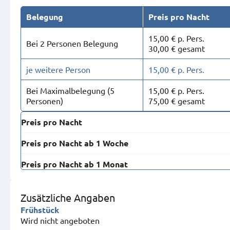
Belegung
Preis pro Nacht
15,00 € p. Pers.
Bei 2 Personen Belegung
30,00 € gesamt
je weitere Person
15,00 € p. Pers.
Bei Maximal­belegung (5
15,00 € p. Pers.
Personen)
75,00 € gesamt
Preis pro Nacht
Preis pro Nacht ab 1 Woche
Preis pro Nacht ab 1 Monat
Zusätzliche Angaben
Frühstück
Wird nicht angeboten