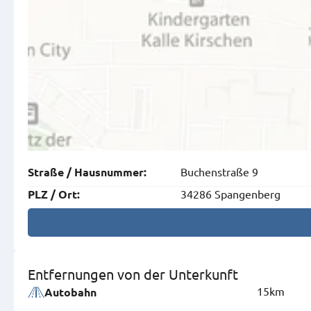
Buchenstraße 9
Straße
/
Hausnummer
:
34286 Spangenberg
PLZ
/
Ort
:
Entfernungen von der Unterkunft
15km
Autobahn