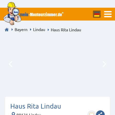
Bayern
Lindau
Haus Rita Lindau
Haus Rita Lindau
88131 Lindau