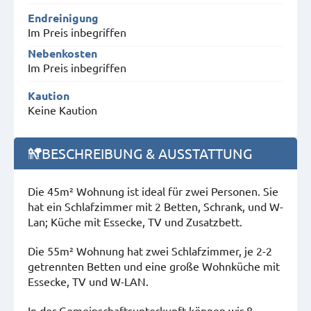
Endreinigung
Im Preis inbegriffen
Nebenkosten
Im Preis inbegriffen
Kaution
Keine Kaution
BESCHREIBUNG & AUSSTATTUNG
Die 45m² Wohnung ist ideal für zwei Personen. Sie
hat ein Schlafzimmer mit 2 Betten, Schrank, und W-
Lan; Küche mit Essecke, TV und Zusatzbett.
Die 55m² Wohnung hat zwei Schlafzimmer, je 2-2
getrennten Betten und eine große Wohnküche mit
Essecke, TV und W-LAN.
In der Gemeinschaftsunterkunft können wir 8