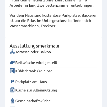
Arbeiter in Ein-, Zweibettenzimmer unterbringen.
Vor dem Haus sind kostenlose Parkplätze, Bäckerei
ist um die Ecke. Im Untergeschoss befinden sich
Waschmaschinen, Trockner.
Ausstattungsmerkmale
Terrasse oder Balkon
Bettwäsche wird gestellt
Kühlschrank / Minibar
Parkplatz am Haus
Küche zur Alleinnutzung
Gemeinschaftsküche