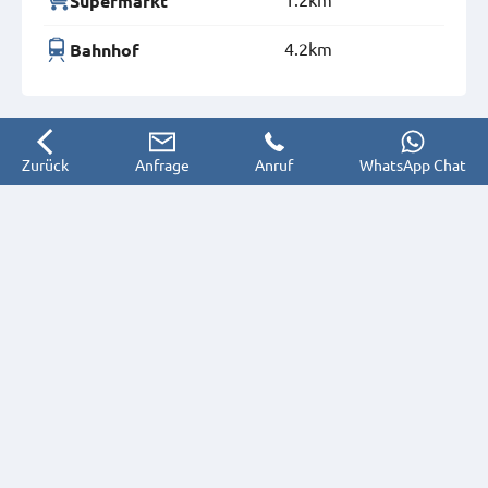
Supermarkt
4.2km
Bahnhof
Zurück
Anfrage
Anruf
WhatsApp Chat