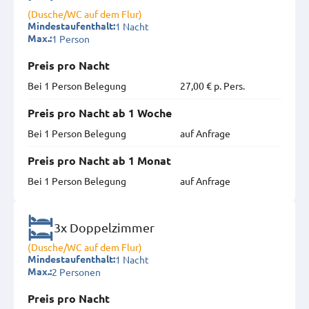
(Dusche/WC auf dem Flur)
1 Nacht
Mindestaufenthalt:
1 Person
Max.:
Preis pro Nacht
Bei 1 Person Belegung
27,00 € p. Pers.
Preis pro Nacht ab 1 Woche
Bei 1 Person Belegung
auf Anfrage
Preis pro Nacht ab 1 Monat
Bei 1 Person Belegung
auf Anfrage
3x Doppelzimmer
(Dusche/WC auf dem Flur)
1 Nacht
Mindestaufenthalt:
2 Personen
Max.:
Preis pro Nacht