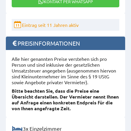
KONTAKT PER WHATSAPP
Eintrag seit 11 Jahren aktiv
11
PREISINFORMATIONEN
Alle hier genannten Preise verstehen sich pro
Person und sind inklusive der gesetzlichen
Umsatzsteuer angegeben (ausgenommen hiervon
sind Kleinunternehmer im Sinne des § 19 UStG
sowie Angebote privater Vermieter).
Bitte beachten Sie, dass die Preise eine
Übersicht darstellen. Der Vermieter nennt Ihnen
auf Anfrage einen konkreten Endpreis für die
von Ihnen angefragte Zeit.
3x Einzelzimmer