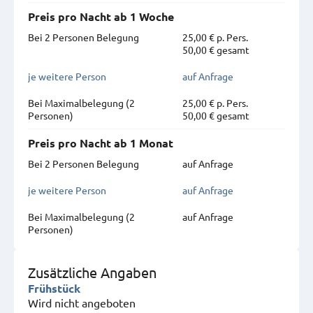
Preis pro Nacht ab 1 Woche
Bei 2 Personen Belegung
25,00 € p. Pers.
50,00 € gesamt
je weitere Person
auf Anfrage
Bei Maximal­belegung (2
25,00 € p. Pers.
Personen)
50,00 € gesamt
Preis pro Nacht ab 1 Monat
Bei 2 Personen Belegung
auf Anfrage
je weitere Person
auf Anfrage
Bei Maximal­belegung (2
auf Anfrage
Personen)
Zusätzliche Angaben
Frühstück
Wird nicht angeboten