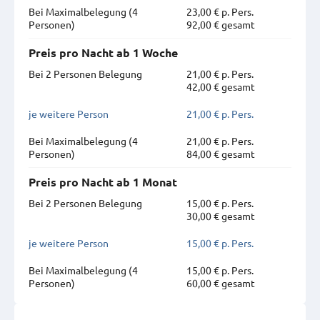
Bei Maximal­belegung (4
23,00 € p. Pers.
Personen)
92,00 € gesamt
Preis pro Nacht ab 1 Woche
Bei 2 Personen Belegung
21,00 € p. Pers.
42,00 € gesamt
je weitere Person
21,00 € p. Pers.
Bei Maximal­belegung (4
21,00 € p. Pers.
Personen)
84,00 € gesamt
Preis pro Nacht ab 1 Monat
Bei 2 Personen Belegung
15,00 € p. Pers.
30,00 € gesamt
je weitere Person
15,00 € p. Pers.
Bei Maximal­belegung (4
15,00 € p. Pers.
Personen)
60,00 € gesamt