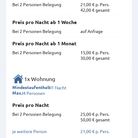
Bei 2 Personen Belegung
21,00 € p. Pers.
42,00 € gesamt
Preis pro Nacht ab 1 Woche
Bei 2 Personen Belegung
auf Anfrage
Preis pro Nacht ab 1 Monat
Bei 2 Personen Belegung
15,00 € p. Pers.
30,00 € gesamt
1x Wohnung
1 Nacht
Mindestaufenthalt:
4 Personen
Max.:
Preis pro Nacht
Bei 2 Personen Belegung
25,00 € p. Pers.
50,00 € gesamt
je weitere Person
21,00 € p. Pers.