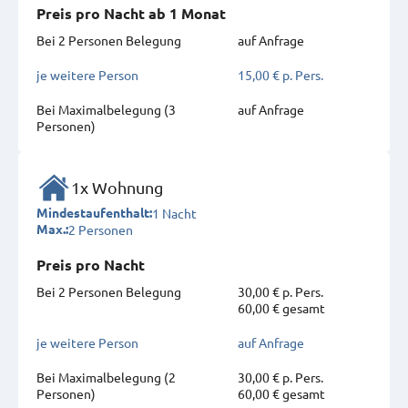
Preis pro Nacht ab 1 Monat
Bei 2 Personen Belegung
auf Anfrage
je weitere Person
15,00 € p. Pers.
Bei Maximal­belegung (3
auf Anfrage
Personen)
1x Wohnung
1 Nacht
Mindestaufenthalt:
2 Personen
Max.:
Preis pro Nacht
Bei 2 Personen Belegung
30,00 € p. Pers.
60,00 € gesamt
je weitere Person
auf Anfrage
Bei Maximal­belegung (2
30,00 € p. Pers.
Personen)
60,00 € gesamt