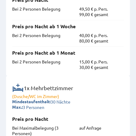
Preis pro Nacht
Bei 2 Personen Belegung
49,50 € p. Pers.
99,00 € gesamt
Preis pro Nacht ab 1 Woche
Bei 2 Personen Belegung
40,00 € p. Pers.
80,00 € gesamt
Preis pro Nacht ab 1 Monat
Bei 2 Personen Belegung
15,00 € p. Pers.
30,00 € gesamt
1x Mehrbettzimmer
(Dusche/WC im Zimmer)
30 Nächte
Mindestaufenthalt:
3 Personen
Max.:
Preis pro Nacht
Bei Maximal­belegung (3
auf Anfrage
Personen)