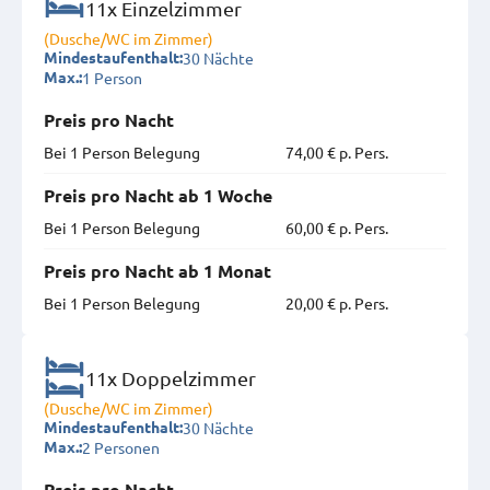
11x Einzelzimmer
(Dusche/WC im Zimmer)
30 Nächte
Mindestaufenthalt:
1 Person
Max.:
Preis pro Nacht
Bei 1 Person Belegung
74,00 € p. Pers.
Preis pro Nacht ab 1 Woche
Bei 1 Person Belegung
60,00 € p. Pers.
Preis pro Nacht ab 1 Monat
Bei 1 Person Belegung
20,00 € p. Pers.
11x Doppelzimmer
(Dusche/WC im Zimmer)
30 Nächte
Mindestaufenthalt:
2 Personen
Max.: