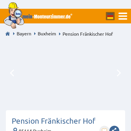
Bayern
Buxheim
Pension Fränkischer Hof
Pension Fränkischer Hof
85114 Buxheim