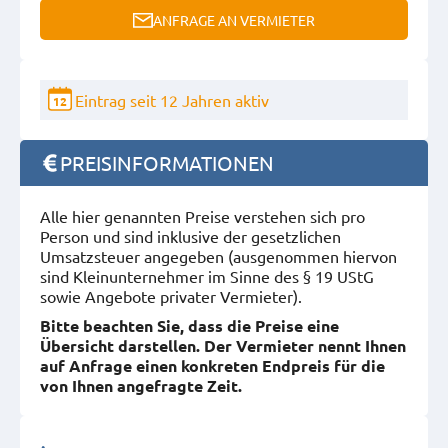
ANFRAGE AN VERMIETER
Eintrag seit 12 Jahren aktiv
12
PREISINFORMATIONEN
Alle hier genannten Preise verstehen sich pro
Person und sind inklusive der gesetzlichen
Umsatzsteuer angegeben (ausgenommen hiervon
sind Kleinunternehmer im Sinne des § 19 UStG
sowie Angebote privater Vermieter).
Bitte beachten Sie, dass die Preise eine
Übersicht darstellen. Der Vermieter nennt Ihnen
auf Anfrage einen konkreten Endpreis für die
von Ihnen angefragte Zeit.