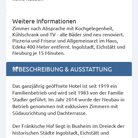
Weitere Informationen
Zimmer nach Absprache mit Kochgelegenheit,
Kühlschrank und TV - alle Bäder sind neu renoviert.
Pizzeria und Friseur und Allgemeinarzt im Haus,
Edeka 400 Meter entfernt. Ingolstadt, Eichstätt und
Neuburg je 15 Minuten.
BESCHREIBUNG & AUSSTATTUNG
Das ganzjährig geöffnete Hotel ist seit 1919 ein
Familienbetrieb und wird seit 1983 von der Familie
Stadler geführt. Im Jahr 2014 wurde der Neubau in
Betrieb genommen mit exklusiven Zimmern mit
Südausrichtung und Dachterrasse.
Der Fränkische Hof liegt in Buxheim im Dreieck der
historischen Städte Ingolstadt, Eichstätt und