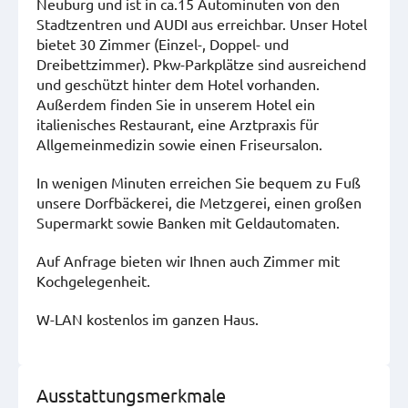
Neuburg und ist in ca.15 Autominuten von den
Stadtzentren und AUDI aus erreichbar. Unser Hotel
bietet 30 Zimmer (Einzel-, Doppel- und
Dreibettzimmer). Pkw-Parkplätze sind ausreichend
und geschützt hinter dem Hotel vorhanden.
Außerdem finden Sie in unserem Hotel ein
italienisches Restaurant, eine Arztpraxis für
Allgemeinmedizin sowie einen Friseursalon.
In wenigen Minuten erreichen Sie bequem zu Fuß
unsere Dorfbäckerei, die Metzgerei, einen großen
Supermarkt sowie Banken mit Geldautomaten.
Auf Anfrage bieten wir Ihnen auch Zimmer mit
Kochgelegenheit.
W-LAN kostenlos im ganzen Haus.
Ausstattungsmerkmale