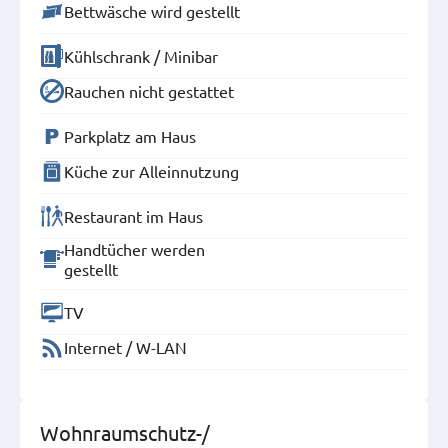
Bettwäsche wird gestellt
Kühlschrank / Minibar
Rauchen nicht gestattet
Parkplatz am Haus
Küche zur Alleinnutzung
Restaurant im Haus
Handtücher werden
gestellt
TV
Internet / W-LAN
Wohnraumschutz-/