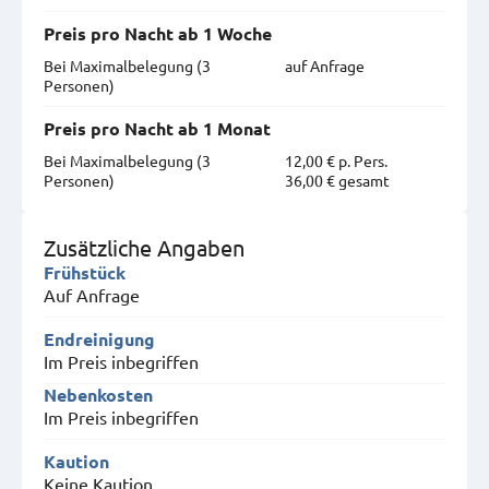
Preis pro Nacht ab 1 Woche
Bei Maximal­belegung (3
auf Anfrage
Personen)
Preis pro Nacht ab 1 Monat
Bei Maximal­belegung (3
12,00 € p. Pers.
Personen)
36,00 € gesamt
Zusätzliche Angaben
Frühstück
Auf Anfrage
Endreinigung
Im Preis inbegriffen
Nebenkosten
Im Preis inbegriffen
Kaution
Keine Kaution