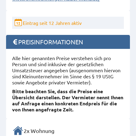
Eintrag seit 12 Jahren aktiv
12
PREISINFORMATIONEN
Alle hier genannten Preise verstehen sich pro
Person und sind inklusive der gesetzlichen
Umsatzsteuer angegeben (ausgenommen hiervon
sind Kleinunternehmer im Sinne des § 19 UStG
sowie Angebote privater Vermieter).
Bitte beachten Sie, dass die Preise eine
Übersicht darstellen. Der Vermieter nennt Ihnen
auf Anfrage einen konkreten Endpreis für die
von Ihnen angefragte Zeit.
2x Wohnung