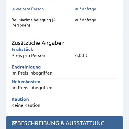
je weitere Person
auf Anfrage
Bei Maximal­belegung (4
auf Anfrage
Personen)
Zusätzliche Angaben
Frühstück
Preis pro Person
6,00 €
Endreinigung
Im Preis inbegriffen
Nebenkosten
Im Preis inbegriffen
Kaution
Keine Kaution
BESCHREIBUNG & AUSSTATTUNG