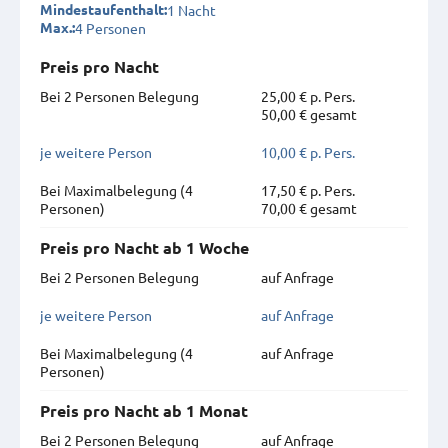
1 Nacht
Mindestaufenthalt:
4 Personen
Max.:
Preis pro Nacht
Bei 2 Personen Belegung
25,00 € p. Pers.
50,00 € gesamt
je weitere Person
10,00 € p. Pers.
Bei Maximal­belegung (4
17,50 € p. Pers.
Personen)
70,00 € gesamt
Preis pro Nacht ab 1 Woche
Bei 2 Personen Belegung
auf Anfrage
je weitere Person
auf Anfrage
Bei Maximal­belegung (4
auf Anfrage
Personen)
Preis pro Nacht ab 1 Monat
Bei 2 Personen Belegung
auf Anfrage