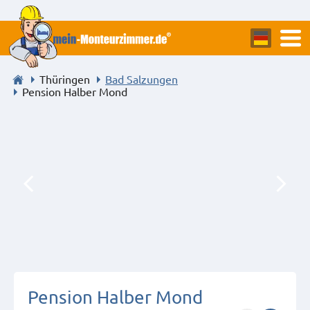
Thüringen
Bad Salzungen
Pension Halber Mond
Pension Halber Mond