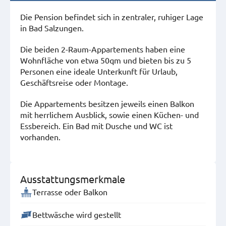
Die Pension befindet sich in zentraler, ruhiger Lage
in Bad Salzungen.
Die beiden 2-Raum-Appartements haben eine
Wohnfläche von etwa 50qm und bieten bis zu 5
Personen eine ideale Unterkunft für Urlaub,
Geschäftsreise oder Montage.
Die Appartements besitzen jeweils einen Balkon
mit herrlichem Ausblick, sowie einen Küchen- und
Essbereich. Ein Bad mit Dusche und WC ist
vorhanden.
Ausstattungsmerkmale
Terrasse oder Balkon
Bettwäsche wird gestellt